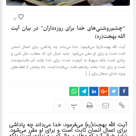
12
“چشم‌روشنی‌های خدا برای روزه‌داران” در بیان آیت
الله بهجت(ره)
آیت الله بهجت(ره) می‌فرمود: خدا می‌داند چه پاداشی برای اعمال انسان
ثابت است و برای او مقرر می‌شود. نباید خیال کرد که مطلب، مالِ کمی و
زیادی است بلکه مربوط به کیفیت است؛ برای خدا باشد، کم باشدسودمند
است و برای خدا نباشد زیادهم باشد، بی‌فایده است. ماه رمضان از لطف‌های
ویژه خدای متعال برای […]
پ
پ
آیت الله بهجت(ره) می‌فرمود: خدا می‌داند چه پاداشی
برای اعمال انسان ثابت است و برای او مقرر می‌شود.
نباید خیال کرد که مطلب، مالِ کمی و زیادی است بلکه