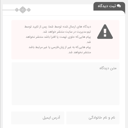
ثبت دیدگاه
دیدگاه های ارسال شده توسط شما، پس از تایید توسط
تیم مدیریت در سایت منتشر خواهد شد.
پیام هایی که حاوی تهمت یا افترا باشد منتشر نخواهد
شد.
پیام هایی که به غیر از زبان فارسی یا غیر مرتبط باشد
منتشر نخواهد شد.