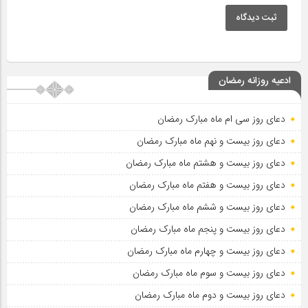
ثبت دیدگاه
ادعیه روزانه رمضان
دعای روز سی ام ماه مبارک رمضان
دعای روز بیست و نهم ماه مبارک رمضان
دعای روز بیست و هشتم ماه مبارک رمضان
دعای روز بیست و هفتم ماه مبارک رمضان
دعای روز بیست و ششم ماه مبارک رمضان
دعای روز بیست و پنجم ماه مبارک رمضان
دعای روز بیست و چهارم ماه مبارک رمضان
دعای روز بیست و سوم ماه مبارک رمضان
دعای روز بیست و دوم ماه مبارک رمضان