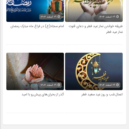
۲۹ اسفند ۱۴۰۴
۲۹ اسفند ۱۴۰۴
طریقه خواندن نماز عید فطر و دعای قنوت
امام سجاد(ع) در فراغ ماه مبارک رمضان
نماز عید فطر
۲۹ اسفند ۱۴۰۴
۲۹ اسفند ۱۴۰۴
اعمال شب و روز عید سعید فطر
گذر از بحران‌های پیش‌رو با امید