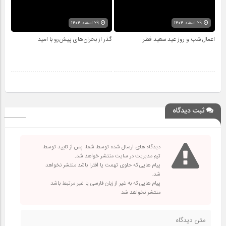
۲۹ اسفند ۱۴۰۴
۲۹ اسفند ۱۴۰۴
اعمال شب و روز عید سعید فطر
گذر از بحران‌های پیش‌رو با امید
ثبت دیدگاه
دیدگاه های ارسال شده توسط شما، پس از تایید توسط
تیم مدیریت در سایت منتشر خواهد شد.
پیام هایی که حاوی تهمت یا افترا باشد منتشر نخواهد
شد.
پیام هایی که به غیر از زبان فارسی یا غیر مرتبط باشد
منتشر نخواهد شد.