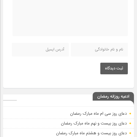
ثبت دیدگاه
ادعیه روزانه رمضان
دعای روز سی ام ماه مبارک رمضان
دعای روز بیست و نهم ماه مبارک رمضان
دعای روز بیست و هشتم ماه مبارک رمضان