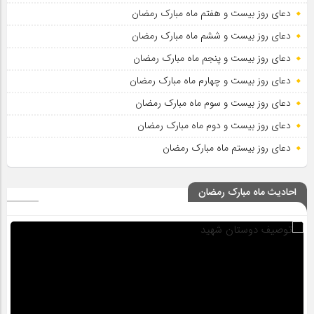
دعای روز بیست و هفتم ماه مبارک رمضان
دعای روز بیست و ششم ماه مبارک رمضان
دعای روز بیست و پنجم ماه مبارک رمضان
دعای روز بیست و چهارم ماه مبارک رمضان
دعای روز بیست و سوم ماه مبارک رمضان
دعای روز بیست و دوم ماه مبارک رمضان
دعای روز بیستم ماه مبارک رمضان
احادیث ماه مبارک رمضان