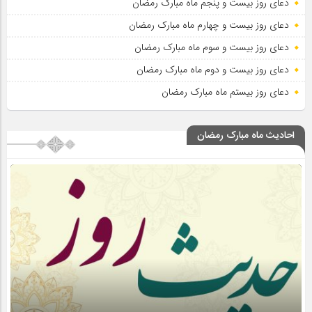
دعای روز بیست و پنجم ماه مبارک رمضان
دعای روز بیست و چهارم ماه مبارک رمضان
دعای روز بیست و سوم ماه مبارک رمضان
دعای روز بیست و دوم ماه مبارک رمضان
دعای روز بیستم ماه مبارک رمضان
احادیث ماه مبارک رمضان