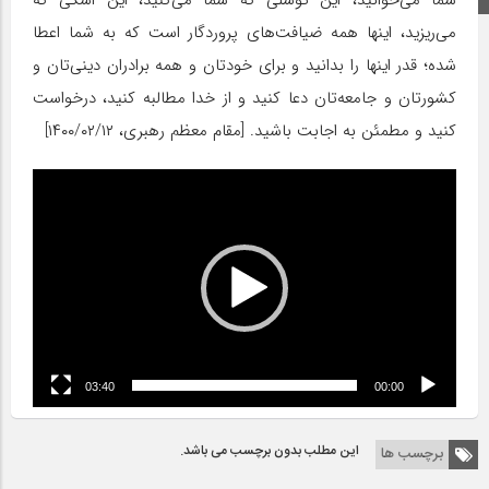
شما می‌خوانید، این توسلی که شما می‌کنید، این اشکی که
می‌ریزید، اینها همه ضیافت‌های پروردگار است که به شما اعطا
شده؛ قدر اینها را بدانید و برای خودتان و همه‌ برادران دینی‌تان و
کشورتان و جامعه‌تان دعا کنید و از خدا مطالبه کنید، درخواست
کنید و مطمئن به اجابت باشید. [مقام معظم رهبری، ۱۴۰۰/۰۲/۱۲]
نمایشگر
ویدیو
03:40
00:00
این مطلب بدون برچسب می باشد.
برچسب ها