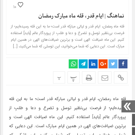
10
نماهنگ | ایام قدر، قله ماه مبارک رمضان
قله‌ ماه رمضان، ایام قدر و لیالی مبارکه‌ قدر است؛ ما به این قله رسیده‌ایم؛ از
فرصت بی‌نظیر توسل و تضرع و دعا و طلبِ از پروردگار عالم [باید] استفاده
کنیم. این ماه ضیافت الهی است و برترین ضیافت‌های الهی در همین ایام
مبارک است. این دعایی که شما می‌خوانید، این توسلی که شما می‌کنید، […]
پ
پ
قله‌ ماه رمضان، ایام قدر و لیالی مبارکه‌ قدر است؛ ما به این قله
رسیده‌ایم؛ از فرصت بی‌نظیر توسل و تضرع و دعا و طلبِ از
پروردگار عالم [باید] استفاده کنیم. این ماه ضیافت الهی است و
صفحه اصلی
برترین ضیافت‌های الهی در همین ایام مبارک است. این دعایی که
اینستاگرام