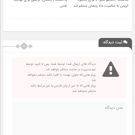
کریمی به مناسبت ماه رمضان منتشر شد
نفس
ثبت دیدگاه
دیدگاه های ارسال شده توسط شما، پس از تایید توسط
تیم مدیریت در سایت منتشر خواهد شد.
پیام هایی که حاوی تهمت یا افترا باشد منتشر نخواهد
شد.
پیام هایی که به غیر از زبان فارسی یا غیر مرتبط باشد
منتشر نخواهد شد.