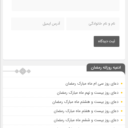
ثبت دیدگاه
ادعیه روزانه رمضان
دعای روز سی ام ماه مبارک رمضان
دعای روز بیست و نهم ماه مبارک رمضان
دعای روز بیست و هشتم ماه مبارک رمضان
دعای روز بیست و هفتم ماه مبارک رمضان
دعای روز بیست و ششم ماه مبارک رمضان