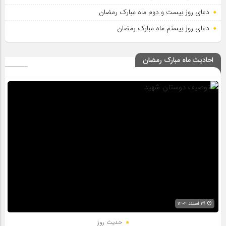
دعای روز بیست و دوم ماه مبارک رمضان
دعای روز بیستم ماه مبارک رمضان
احادیث ماه مبارک رمضان
۲۹ اسفند ۱۴۰۴
حدیث روز