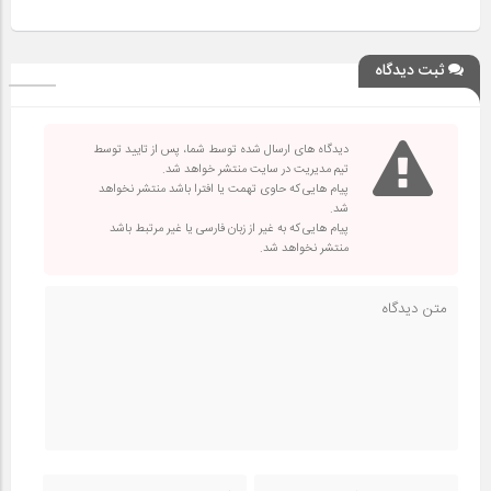
ثبت دیدگاه
دیدگاه های ارسال شده توسط شما، پس از تایید توسط
تیم مدیریت در سایت منتشر خواهد شد.
پیام هایی که حاوی تهمت یا افترا باشد منتشر نخواهد
شد.
پیام هایی که به غیر از زبان فارسی یا غیر مرتبط باشد
منتشر نخواهد شد.