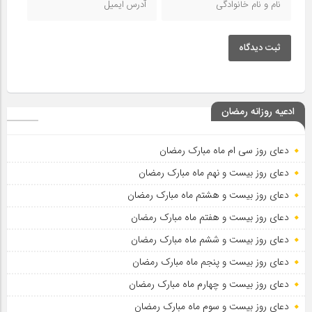
ثبت دیدگاه
ادعیه روزانه رمضان
دعای روز سی ام ماه مبارک رمضان
دعای روز بیست و نهم ماه مبارک رمضان
دعای روز بیست و هشتم ماه مبارک رمضان
دعای روز بیست و هفتم ماه مبارک رمضان
دعای روز بیست و ششم ماه مبارک رمضان
دعای روز بیست و پنجم ماه مبارک رمضان
دعای روز بیست و چهارم ماه مبارک رمضان
دعای روز بیست و سوم ماه مبارک رمضان