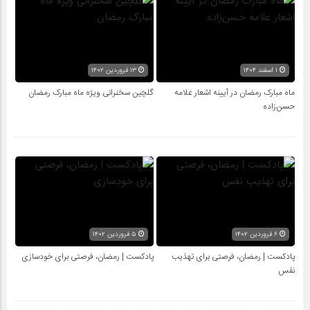
۱ اسفند ۱۴۰۴
۱۳ فروردین ۱۴۰۲
ماه مبارک رمضان در آیینه اشعار علامه
گلچین سخنرانی ویژه ماه مبارک رمضان
حسن‌زاده
۶ فروردین ۱۴۰۲
۵ فروردین ۱۴۰۲
پادکست | رمضان، فرصتی برای تهذیب
پادکست | رمضان، فرصتی برای خودسازی
نفس