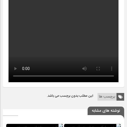
این مطلب بدون برچسب می باشد.
برچسب ها
نوشته های مشابه