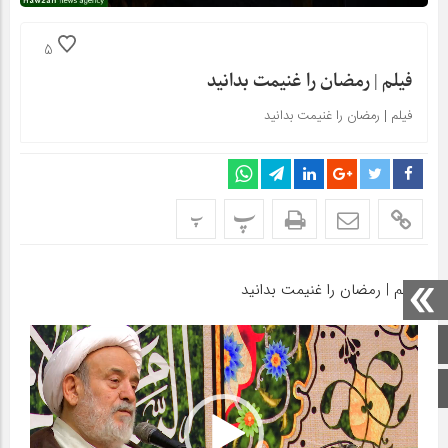
5
فیلم | رمضان را غنیمت بدانید
فیلم | رمضان را غنیمت بدانید
پ
پ
فیلم | رمضان را غنیمت بدانید
نمایشگر
صفحه اصلی
ویدیو
اینستاگرام