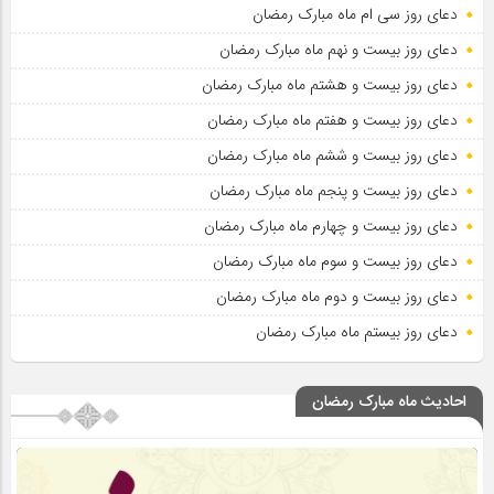
دعای روز سی ام ماه مبارک رمضان
دعای روز بیست و نهم ماه مبارک رمضان
دعای روز بیست و هشتم ماه مبارک رمضان
دعای روز بیست و هفتم ماه مبارک رمضان
دعای روز بیست و ششم ماه مبارک رمضان
دعای روز بیست و پنجم ماه مبارک رمضان
دعای روز بیست و چهارم ماه مبارک رمضان
دعای روز بیست و سوم ماه مبارک رمضان
دعای روز بیست و دوم ماه مبارک رمضان
دعای روز بیستم ماه مبارک رمضان
احادیث ماه مبارک رمضان