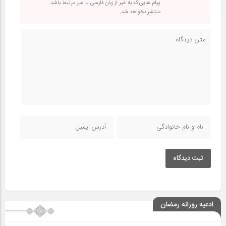
پیام هایی که به غیر از زبان فارسی یا غیر مرتبط باشد
منتشر نخواهد شد.
ثبت دیدگاه
ادعیه روزانه رمضان