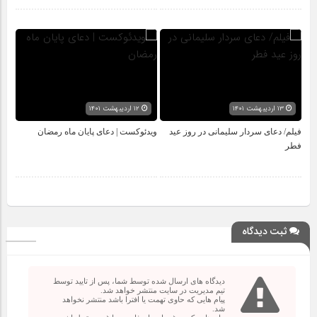
۱۳ اردیبهشت ۱۴۰۱
۱۲ اردیبهشت ۱۴۰۱
فیلم/ دعای سردار سلیمانی در روز عید
ویدئوکست | دعای پایان ماه رمضان
فطر
ثبت دیدگاه
دیدگاه های ارسال شده توسط شما، پس از تایید توسط
تیم مدیریت در سایت منتشر خواهد شد.
پیام هایی که حاوی تهمت یا افترا باشد منتشر نخواهد
شد.