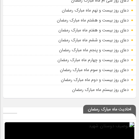
دعای روز سی ام ماه مبارک رمضان
دعای روز بیست و نهم ماه مبارک رمضان
دعای روز بیست و هشتم ماه مبارک رمضان
دعای روز بیست و هفتم ماه مبارک رمضان
دعای روز بیست و ششم ماه مبارک رمضان
دعای روز بیست و پنجم ماه مبارک رمضان
دعای روز بیست و چهارم ماه مبارک رمضان
دعای روز بیست و سوم ماه مبارک رمضان
دعای روز بیست و دوم ماه مبارک رمضان
دعای روز بیستم ماه مبارک رمضان
احادیث ماه مبارک رمضان