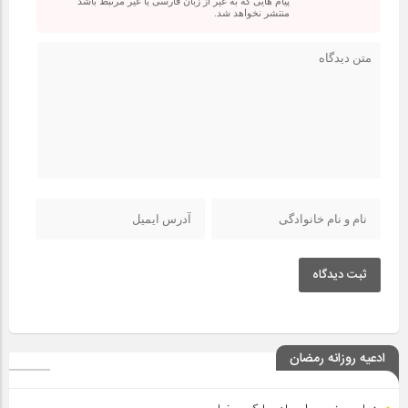
پیام هایی که به غیر از زبان فارسی یا غیر مرتبط باشد
منتشر نخواهد شد.
ثبت دیدگاه
ادعیه روزانه رمضان