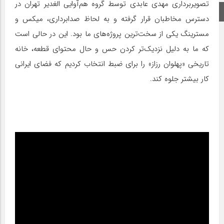
تصویربرداری مهدی عابدی توسط گروه هم‌آوایی الغدیر تهران در
اینستاگرام
دسترس مخاطبان قرار گرفته و به لحاظ صدابرداری، میکس و
مسترینگ یکی از سخت‌ترین پروژه‌های ما بود. این در حالی است
که ما به دلیل نزدیک‌تر کردن حس و حال محتوای قطعه، خانه
تاریخی «پهلوان رزاز» را برای ضبط انتخاب کردیم که فضای ایرانی
کار بیشتر جلوه کند.