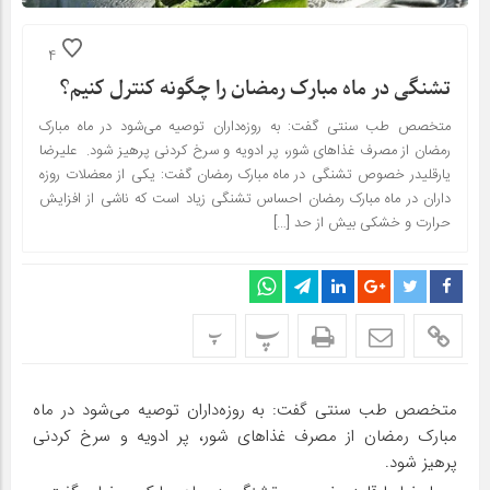
4
تشنگی در ماه مبارک رمضان را چگونه کنترل کنیم؟
متخصص طب سنتی گفت: به روزه‌داران توصیه می‌شود در ماه مبارک
رمضان از مصرف غذاهای شور، پر ادویه و سرخ کردنی پرهیز شود. علیرضا
یارقلیدر خصوص تشنگی در ماه مبارک رمضان گفت: یکی از معضلات روزه
داران در ماه مبارک رمضان احساس تشنگی زیاد است که ناشی از افزایش
حرارت و خشکی بیش از حد […]
پ
پ
متخصص طب سنتی گفت: به روزه‌داران توصیه می‌شود در ماه
مبارک رمضان از مصرف غذاهای شور، پر ادویه و سرخ کردنی
پرهیز شود.