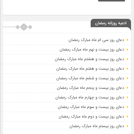
ادعیه روزانه رمضان
دعای روز سی ام ماه مبارک رمضان
دعای روز بیست و نهم ماه مبارک رمضان
دعای روز بیست و هشتم ماه مبارک رمضان
دعای روز بیست و هفتم ماه مبارک رمضان
دعای روز بیست و ششم ماه مبارک رمضان
دعای روز بیست و پنجم ماه مبارک رمضان
دعای روز بیست و چهارم ماه مبارک رمضان
دعای روز بیست و سوم ماه مبارک رمضان
دعای روز بیست و دوم ماه مبارک رمضان
دعای روز بیستم ماه مبارک رمضان