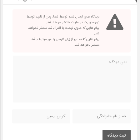
دیدگاه های ارسال شده توسط شما، پس از تایید توسط
تیم مدیریت در سایت منتشر خواهد شد.
پیام هایی که حاوی تهمت یا افترا باشد منتشر نخواهد
شد.
پیام هایی که به غیر از زبان فارسی یا غیر مرتبط باشد
منتشر نخواهد شد.
ثبت دیدگاه