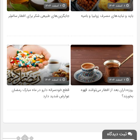
۸ اسفند ۱۴۰۴
۷ اسفند ۱۴۰۴
باید و نبایدهای مصرف زولبیا و بامیه
جایگزین‌های طبیعی شکر برای افطار سالم‌تر
۷ اسفند ۱۴۰۴
۵ اسفند ۱۴۰۴
روزه‌داران بعد از افطار می‌توانند قهوه
قطع خودسرانه دارو در ماه مبارک رمضان
بخورند؟
عوارض شدید دارد
ثبت دیدگاه