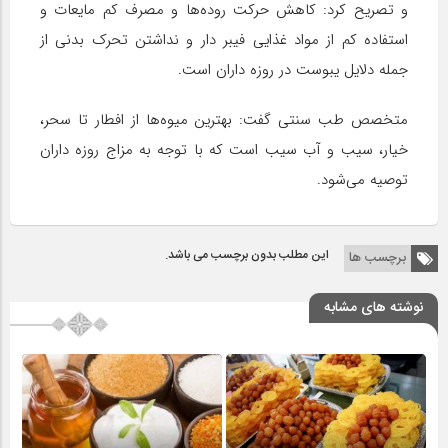
و تصریح کرد: کاهش حرکت روده‌ها و مصرف کم مایعات و
استفاده کم از مواد غذایی فیبر دار و نداشتن تحرک بدنی از
جمله دلایل یبوست در روزه داران است.
متخصص طب سنتی گفت: بهترین میوه‌ها از افطار تا سحر،
خیار، سیب و آب سیب است که با توجه به مزاج روزه داران
توصیه می‌شود.
این مطلب بدون برچسب می باشد.
برچسب ها
نوشته های مشابه