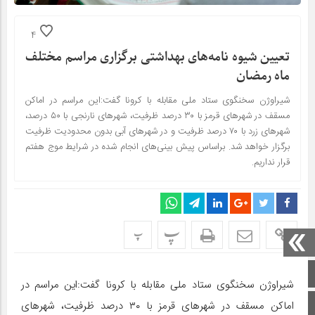
4
تعیین شیوه نامه‌های بهداشتی برگزاری مراسم مختلف
ماه رمضان
شیراوژن سخنگوی ستاد ملی مقابله با کرونا گفت:این مراسم در اماکن
مسقف در شهر‌های قرمز با ۳۰ درصد ظرفیت، شهر‌های نارنجی با ۵۰ درصد،
شهر‌های زرد با ۷۰ درصد ظرفیت و در شهر‌های آبی بدون محدودیت ظرفیت
برگزار خواهد شد. براساس پیش بینی‌های انجام شده در شرایط موج هفتم
قرار نداریم.
پ
پ
صفحه اصلی
شیراوژن سخنگوی ستاد ملی مقابله با کرونا گفت:این مراسم در
اینستاگرام
اماکن مسقف در شهر‌های قرمز با ۳۰ درصد ظرفیت، شهر‌های