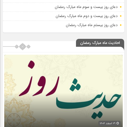
دعای روز بیست و سوم ماه مبارک رمضان
دعای روز بیست و دوم ماه مبارک رمضان
دعای روز بیستم ماه مبارک رمضان
احادیث ماه مبارک رمضان
۲۹ اسفند ۱۴۰۴