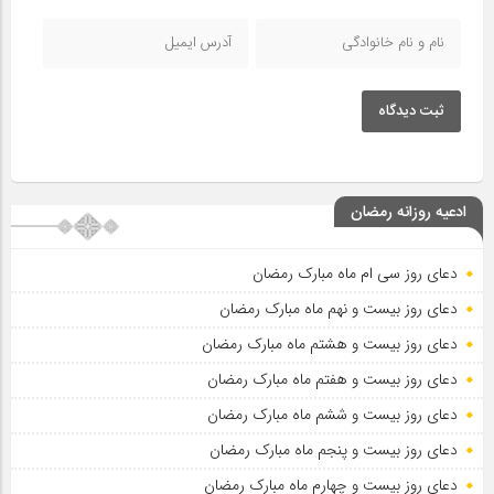
ثبت دیدگاه
ادعیه روزانه رمضان
دعای روز سی ام ماه مبارک رمضان
دعای روز بیست و نهم ماه مبارک رمضان
دعای روز بیست و هشتم ماه مبارک رمضان
دعای روز بیست و هفتم ماه مبارک رمضان
دعای روز بیست و ششم ماه مبارک رمضان
دعای روز بیست و پنجم ماه مبارک رمضان
دعای روز بیست و چهارم ماه مبارک رمضان