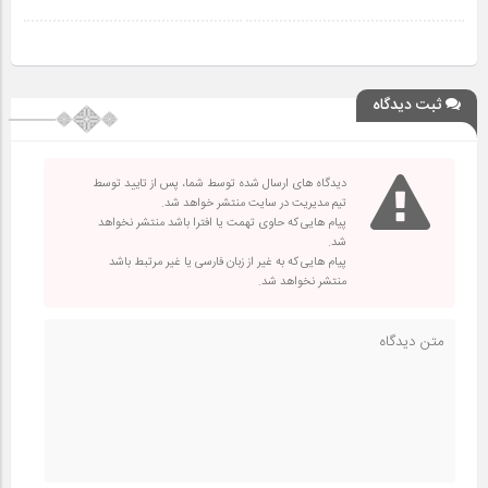
ثبت دیدگاه
دیدگاه های ارسال شده توسط شما، پس از تایید توسط
تیم مدیریت در سایت منتشر خواهد شد.
پیام هایی که حاوی تهمت یا افترا باشد منتشر نخواهد
شد.
پیام هایی که به غیر از زبان فارسی یا غیر مرتبط باشد
منتشر نخواهد شد.