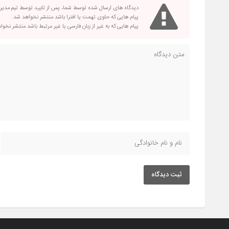
دیدگاه های ارسال شده توسط شما، پس از تایید توسط تیم مدی
پیام هایی که حاوی تهمت یا افترا باشد منتشر نخواهد شد.
پیام هایی که به غیر از زبان فارسی یا غیر مرتبط باشد منتشر نخو
ثبت دیدگاه