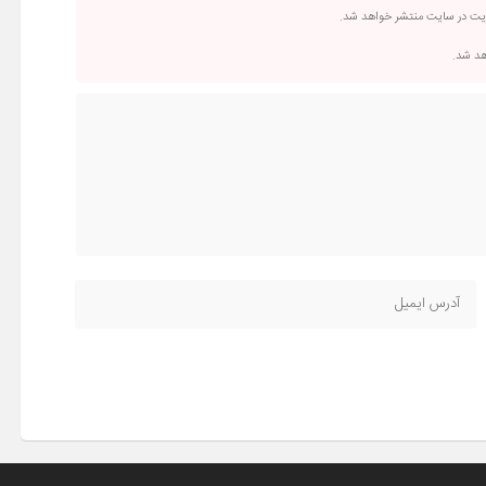
ریت در سایت منتشر خواهد شد.
اهد شد.