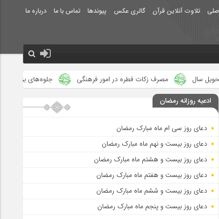
صلی
تلاوت آنلاین قرآن
گالری عکس
پیوندها
تماس با ما
درباره ما
مصرف زکات فطره در امور فرهنگی
جلوه‌های بزرگ نصرت الهی در ماه م
ادعیه روزانه رمضان
دعای روز سی ام ماه مبارک رمضان
دعای روز بیست و نهم ماه مبارک رمضان
دعای روز بیست و هشتم ماه مبارک رمضان
دعای روز بیست و هفتم ماه مبارک رمضان
دعای روز بیست و ششم ماه مبارک رمضان
دعای روز بیست و پنجم ماه مبارک رمضان