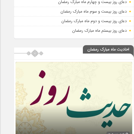
دعای روز بیست و چهارم ماه مبارک رمضان
دعای روز بیست و سوم ماه مبارک رمضان
دعای روز بیست و دوم ماه مبارک رمضان
دعای روز بیستم ماه مبارک رمضان
احادیث ماه مبارک رمضان