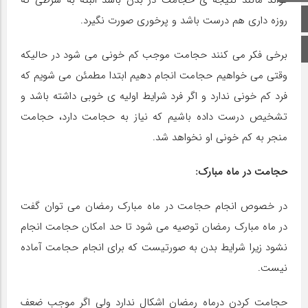
تواند مانند نتیجه ی حجامت در بدن باشد البته به شرطی که
صفحه اصلی
روزه داری هم درست باشد و پرخوری صورت نگیرد.
اینستاگرام
برخی فکر می کنند حجامت موجب کم خونی می شود در حالیکه
وقتی می خواهیم حجامت انجام دهیم ابتدا مطمئن می شویم که
فرد کم خونی ندارد و اگر فرد شرایط اولیه ی خوبی داشته باشد و
تشخیص درست داده باشیم که نیاز به حجامت دارد، حجامت
منجر به کم خونی او نخواهد شد.
حجامت در ماه مبارک:
در خصوص انجام حجامت در ماه مبارک رمضان می توان گفت
در ماه مبارک رمضان توصیه می شود تا حد امکان حجامت انجام
نشود زیرا شرایط بدن به صورتیست که برای انجام حجامت آماده
نیست.
حجامت کردن درماه رمضان اشکال ندارد ولی اگر موجب ضعف