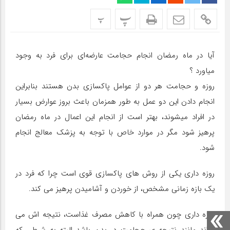
پ
پ
آیا در ماه رمضان انجام حجامت عارضه‌ای برای فرد به وجود
میاورد ؟
روزه و حجامت هر دو از عوامل پاکسازی بدن هستند بنابراین
انجام دادن این دو عمل به طور همزمان باعث بروز عوارض بسیار
در افراد میشوند، بهتر است از انجام این اعمال در ماه رمضان
پرهیز شود مگر در موارد خاص با توجه به پزشک معالج انجام
شود.
روزه داری یکی از روش های پاکسازی قوی است چرا که فرد در
یک بازه زمانی مشخص، از خوردن و آشامیدن پرهیز می کند.
روزه داری چون همراه با کاهش مصرف غذاست، نتیجه اش می