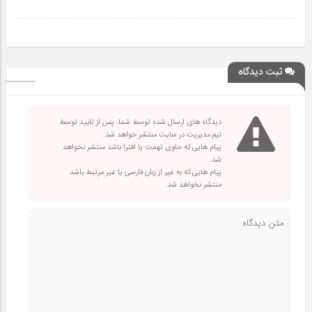
ثبت دیدگاه
دیدگاه های ارسال شده توسط شما، پس از تایید توسط
تیم مدیریت در سایت منتشر خواهد شد.
پیام هایی که حاوی تهمت یا افترا باشد منتشر نخواهد
شد.
پیام هایی که به غیر از زبان فارسی یا غیر مرتبط باشد
منتشر نخواهد شد.