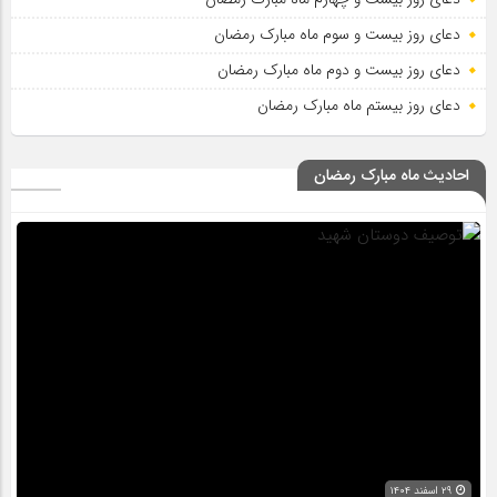
دعای روز بیست و سوم ماه مبارک رمضان
دعای روز بیست و دوم ماه مبارک رمضان
دعای روز بیستم ماه مبارک رمضان
احادیث ماه مبارک رمضان
۲۹ اسفند ۱۴۰۴