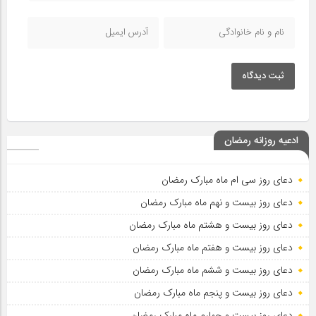
ثبت دیدگاه
ادعیه روزانه رمضان
دعای روز سی ام ماه مبارک رمضان
دعای روز بیست و نهم ماه مبارک رمضان
دعای روز بیست و هشتم ماه مبارک رمضان
دعای روز بیست و هفتم ماه مبارک رمضان
دعای روز بیست و ششم ماه مبارک رمضان
دعای روز بیست و پنجم ماه مبارک رمضان
دعای روز بیست و چهارم ماه مبارک رمضان