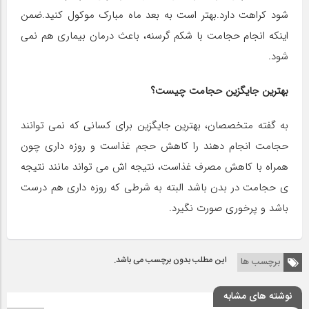
شود کراهت دارد.بهتر است به بعد ماه مبارک موکول کنید.ضمن
اینکه انجام حجامت با شکم گرسنه، باعث درمان بیماری هم نمی
شود.
بهترین جایگزین حجامت چیست؟
به گفته متخصصان، بهترین جایگزین برای کسانی که نمی توانند
حجامت انجام دهند را کاهش حجم غذاست و روزه داری چون
همراه با کاهش مصرف غذاست، نتیجه اش می تواند مانند نتیجه
ی حجامت در بدن باشد البته به شرطی که روزه داری هم درست
باشد و پرخوری صورت نگیرد.
این مطلب بدون برچسب می باشد.
برچسب ها
نوشته های مشابه