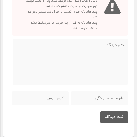
دیدگاه های ارسال شده توسط شما، پس از تایید توسط
تیم مدیریت در سایت منتشر خواهد شد.
پیام هایی که حاوی تهمت یا افترا باشد منتشر نخواهد
شد.
پیام هایی که به غیر از زبان فارسی یا غیر مرتبط باشد
منتشر نخواهد شد.
ثبت دیدگاه