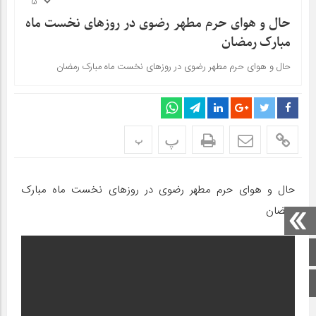
5
حال و هوای حرم مطهر رضوی در روزهای نخست ماه
مبارک رمضان
حال و هوای حرم مطهر رضوی در روزهای نخست ماه مبارک رمضان
پ
پ
حال و هوای حرم مطهر رضوی در روزهای نخست ماه مبارک
رمضان
صفحه اصلی
اینستاگرام