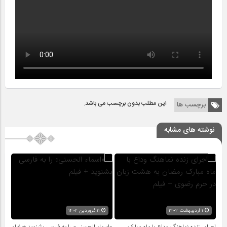
این مطلب بدون برچسب می باشد.
برچسب ها
نوشته های مشابه
۱ اردیبهشت ۱۴۰۲
۱۱ فروردین ۱۴۰۲
اجرای زنده نماهنگ وداع با ماه مبارک
«اسماء الحسنی» را به فارسی بشنوید + فیلم