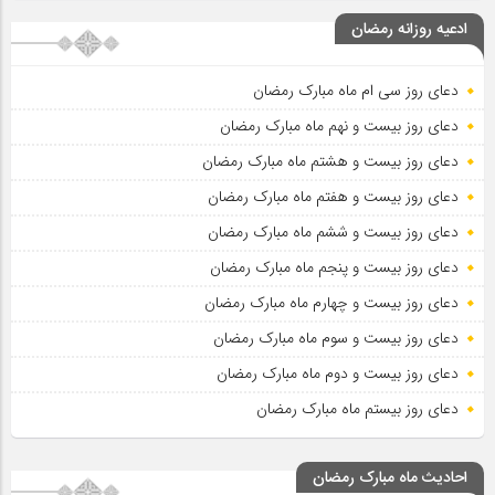
ادعیه روزانه رمضان
دعای روز سی ام ماه مبارک رمضان
دعای روز بیست و نهم ماه مبارک رمضان
دعای روز بیست و هشتم ماه مبارک رمضان
دعای روز بیست و هفتم ماه مبارک رمضان
دعای روز بیست و ششم ماه مبارک رمضان
دعای روز بیست و پنجم ماه مبارک رمضان
دعای روز بیست و چهارم ماه مبارک رمضان
دعای روز بیست و سوم ماه مبارک رمضان
دعای روز بیست و دوم ماه مبارک رمضان
دعای روز بیستم ماه مبارک رمضان
احادیث ماه مبارک رمضان