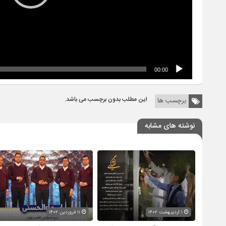
00:00
این مطلب بدون برچسب می باشد.
برچسب ها
نوشته های مشابه
۱ اردیبهشت ۱۴۰۲
۱۱ فروردین ۱۴۰۲