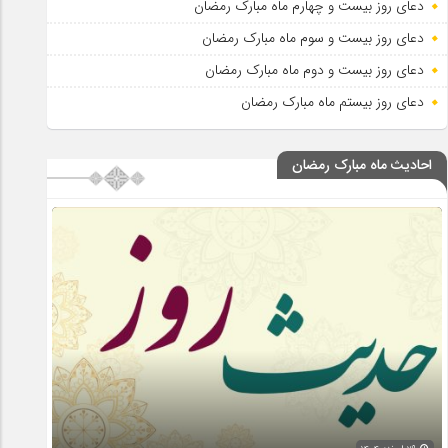
دعای روز بیست و چهارم ماه مبارک رمضان
دعای روز بیست و سوم ماه مبارک رمضان
دعای روز بیست و دوم ماه مبارک رمضان
دعای روز بیستم ماه مبارک رمضان
احادیث ماه مبارک رمضان