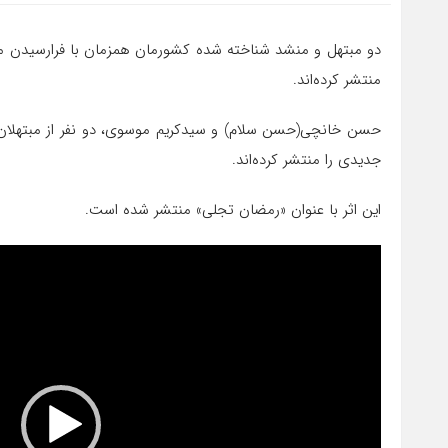
دو مبتهل و منشد شناخته شده کشورمان همزمان با فرارسیدن م
منتشر کرده‌اند.
حسن خانچی(حسن سلام) و سیدکریم موسوی، دو نفر از مبتهلان 
جدیدی را منتشر کرده‌اند.
این اثر با عنوان «رمضان تجلی» منتشر شده است.
نمایشگر
ویدیو