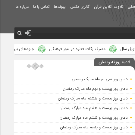
صلی
تلاوت آنلاین قرآن
گالری عکس
پیوندها
تماس با ما
درباره ما
مصرف زکات فطره در امور فرهنگی
جلوه‌های بزرگ نصرت الهی در ماه م
ادعیه روزانه رمضان
دعای روز سی ام ماه مبارک رمضان
دعای روز بیست و نهم ماه مبارک رمضان
دعای روز بیست و هشتم ماه مبارک رمضان
دعای روز بیست و هفتم ماه مبارک رمضان
دعای روز بیست و ششم ماه مبارک رمضان
دعای روز بیست و پنجم ماه مبارک رمضان