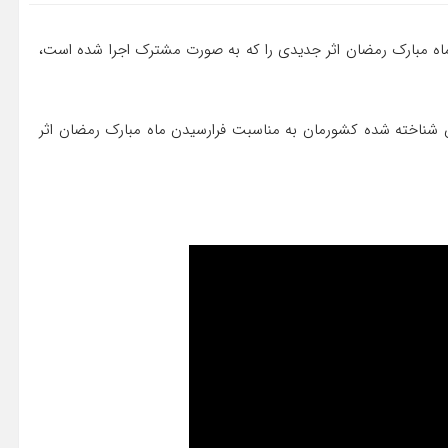
اه مبارک رمضان اثر جدیدی را که به صورت مشترک اجرا شده است،
شناخته شده کشورمان به مناسبت فرارسیدن ماه مبارک رمضان اثر