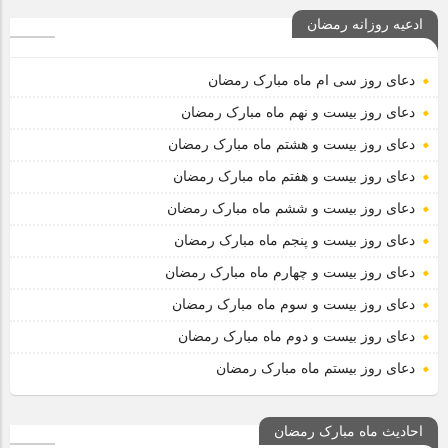
ادعیه روزانه رمضان
دعای روز سی ام ماه مبارک رمضان
دعای روز بیست و نهم ماه مبارک رمضان
دعای روز بیست و هشتم ماه مبارک رمضان
دعای روز بیست و هفتم ماه مبارک رمضان
دعای روز بیست و ششم ماه مبارک رمضان
دعای روز بیست و پنجم ماه مبارک رمضان
دعای روز بیست و چهارم ماه مبارک رمضان
دعای روز بیست و سوم ماه مبارک رمضان
دعای روز بیست و دوم ماه مبارک رمضان
دعای روز بیستم ماه مبارک رمضان
احادیث ماه مبارک رمضان