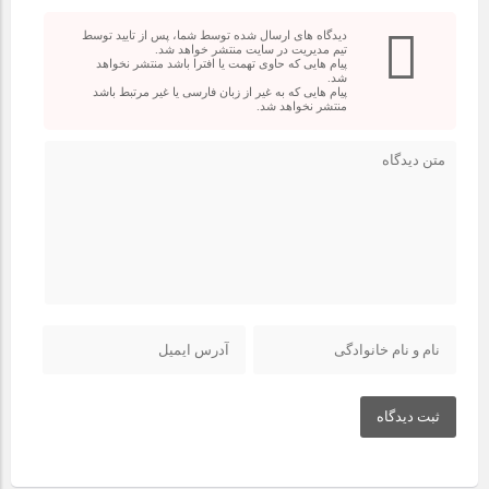
دیدگاه های ارسال شده توسط شما، پس از تایید توسط
تیم مدیریت در سایت منتشر خواهد شد.
پیام هایی که حاوی تهمت یا افترا باشد منتشر نخواهد
شد.
پیام هایی که به غیر از زبان فارسی یا غیر مرتبط باشد
منتشر نخواهد شد.
ثبت دیدگاه