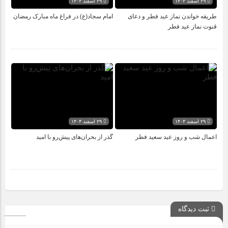
۲۹ اسفند ۱۴۰۴
۲۹ اسفند ۱۴۰۴
طریقه خواندن نماز عید فطر و دعای
امام سجاد(ع) در فراغ ماه مبارک رمضان
قنوت نماز عید فطر
۲۹ اسفند ۱۴۰۴
۲۹ اسفند ۱۴۰۴
اعمال شب و روز عید سعید فطر
گذر از بحران‌های پیش‌رو با امید
ثبت دیدگاه