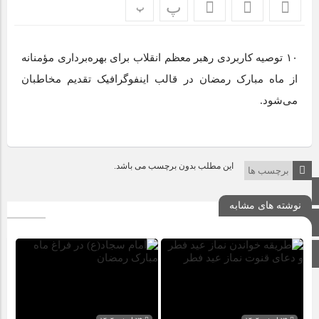
پ
پ
۱۰ توصیه کاربردی رهبر معظم انقلاب برای بهره‌برداری مؤمنانه
از ماه مبارک رمضان در قالب اینفوگرافیک تقدیم مخاطبان
می‌شود.
این مطلب بدون برچسب می باشد.
برچسب ها
صفحه اصلی
نوشته های مشابه
اینستاگرام
برو بالا