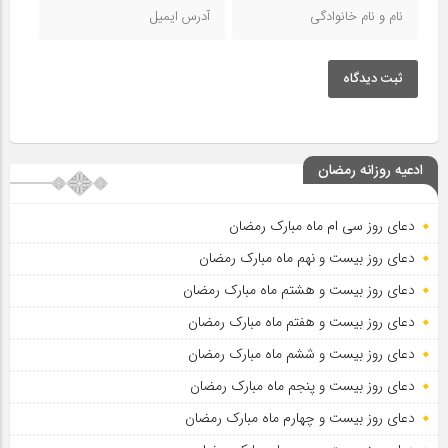
ثبت دیدگاه
ادعیه روزانه رمضان
دعای روز سی ام ماه مبارک رمضان
دعای روز بیست و نهم ماه مبارک رمضان
دعای روز بیست و هشتم ماه مبارک رمضان
دعای روز بیست و هفتم ماه مبارک رمضان
دعای روز بیست و ششم ماه مبارک رمضان
دعای روز بیست و پنجم ماه مبارک رمضان
دعای روز بیست و چهارم ماه مبارک رمضان