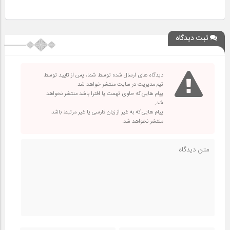
ثبت دیدگاه
دیدگاه های ارسال شده توسط شما، پس از تایید توسط
تیم مدیریت در سایت منتشر خواهد شد.
پیام هایی که حاوی تهمت یا افترا باشد منتشر نخواهد
شد.
پیام هایی که به غیر از زبان فارسی یا غیر مرتبط باشد
منتشر نخواهد شد.