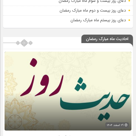
دعای روز بیست و سوم ماه مبارک رمضان
دعای روز بیست و دوم ماه مبارک رمضان
دعای روز بیستم ماه مبارک رمضان
احادیث ماه مبارک رمضان
۲۹ اسفند ۱۴۰۴