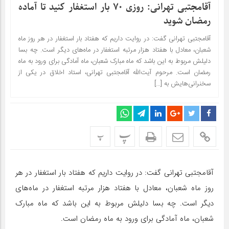
آقامجتبی تهرانی: روزی ۷۰ بار استغفار کنید تا آماده
رمضان شوید
آقامجتبی تهرانی گفت: در روایت داریم که هفتاد بار استغفار در هر روز ماه
شعبان، معادل با هفتاد هزار مرتبه استغفار در ماه‌های دیگر است. چه بسا
دلیلش مربوط به این باشد که ماه مبارک شعبان، ماه آمادگی برای ورود به ماه
رمضان است. مرحوم آیت‌الله آقامجتبی تهرانی، استاد اخلاق در یکی از
سخنرانی‌هایش به […]
پ
پ
آقامجتبی تهرانی گفت: در روایت داریم که هفتاد بار استغفار در هر
روز ماه شعبان، معادل با هفتاد هزار مرتبه استغفار در ماه‌های
دیگر است. چه بسا دلیلش مربوط به این باشد که ماه مبارک
شعبان، ماه آمادگی برای ورود به ماه رمضان است.