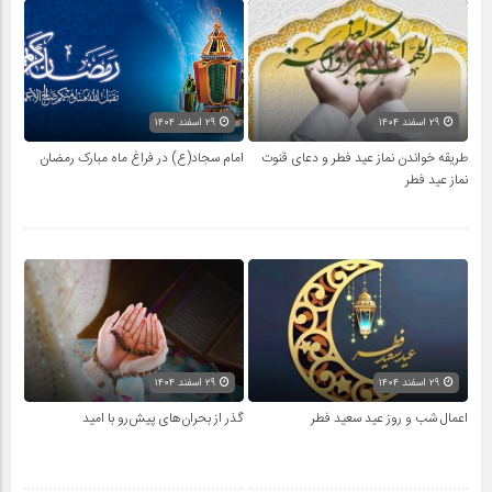
۲۹ اسفند ۱۴۰۴
۲۹ اسفند ۱۴۰۴
طریقه خواندن نماز عید فطر و دعای قنوت
امام سجاد(ع) در فراغ ماه مبارک رمضان
نماز عید فطر
۲۹ اسفند ۱۴۰۴
۲۹ اسفند ۱۴۰۴
اعمال شب و روز عید سعید فطر
گذر از بحران‌های پیش‌رو با امید