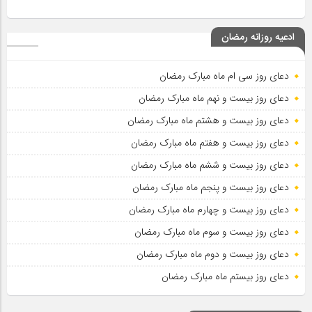
ادعیه روزانه رمضان
دعای روز سی ام ماه مبارک رمضان
دعای روز بیست و نهم ماه مبارک رمضان
دعای روز بیست و هشتم ماه مبارک رمضان
دعای روز بیست و هفتم ماه مبارک رمضان
دعای روز بیست و ششم ماه مبارک رمضان
دعای روز بیست و پنجم ماه مبارک رمضان
دعای روز بیست و چهارم ماه مبارک رمضان
دعای روز بیست و سوم ماه مبارک رمضان
دعای روز بیست و دوم ماه مبارک رمضان
دعای روز بیستم ماه مبارک رمضان