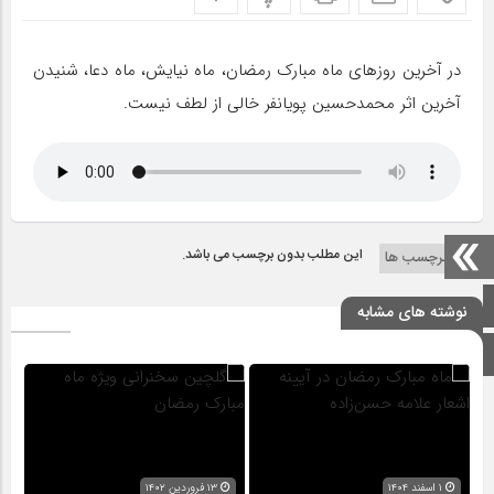
در آخرین روزهای ماه مبارک رمضان، ماه نیایش، ماه دعا، شنیدن
آخرین اثر محمدحسین پویانفر خالی از لطف نیست.
این مطلب بدون برچسب می باشد.
برچسب ها
صفحه اصلی
نوشته های مشابه
اینستاگرام
۱ اسفند ۱۴۰۴
۱۳ فروردین ۱۴۰۲