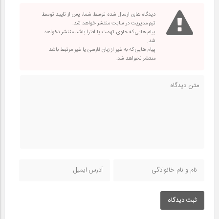
دیدگاه های ارسال شده توسط شما، پس از تایید توسط
تیم مدیریت در سایت منتشر خواهد شد.
پیام هایی که حاوی تهمت یا افترا باشد منتشر نخواهد
شد.
پیام هایی که به غیر از زبان فارسی یا غیر مرتبط باشد
منتشر نخواهد شد.
ثبت دیدگاه