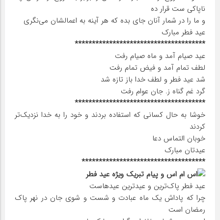
ناپاکی ست قرار ده
و ما را در شمار آنان جای بده که هر آینه به اعمالشان می‌نگری
عید فطر مبارک
**************************************
عید صیام آمد و ماه صیام رفت
لطف تمام آمد و فیض تمام رفت
شد عید فطر و لطف خدا باز تازه شد
گرد غم گناه ز. جان عوام رفت
**************************************
خوشا به حال کسانی که استفاده بردند و خود را به خدا نزدیک‌تر
کردند
خوبان التماس دعا
عیدتان مبارک
************************************
عید فطر پاک‌ترین و عیدترین عیدهاست
چرا که پاداش یک ماه عبادت و شست و شوی جان در نهر پاک
رمضان است