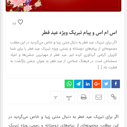
26
اس ام اس و پیام تبریک ویژه عید فطر
اگر برای تبریک عید فطر به دنبال متنی زیبا و خاص می‌گردید در این مطلب
مجموعه‌ای از پیام‌های دوستانه و رسمی ویژه تبریک عید فطر را برای شما
کاربران گرامی گردآوری کرده ایم. عید فطر از مهم‌ترین جشن‌ها و اعیاد
مسلمانان است در فرهنگ اسلامی از عید فطر به عنوان جشن بازگشت به
فطرت یاد […]
پ
پ
اگر برای تبریک عید فطر به دنبال متنی زیبا و خاص می‌گردید در
این مطلب مجموعه‌ای از پیام‌های دوستانه و رسمی ویژه تبریک