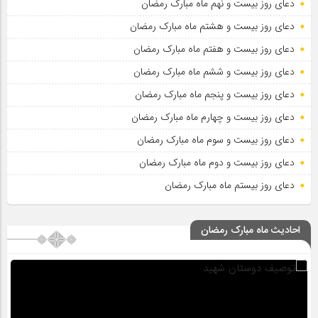
دعای روز بیست و نهم ماه مبارک رمضان
دعای روز بیست و هشتم ماه مبارک رمضان
دعای روز بیست و هفتم ماه مبارک رمضان
دعای روز بیست و ششم ماه مبارک رمضان
دعای روز بیست و پنجم ماه مبارک رمضان
دعای روز بیست و چهارم ماه مبارک رمضان
دعای روز بیست و سوم ماه مبارک رمضان
دعای روز بیست و دوم ماه مبارک رمضان
دعای روز بیستم ماه مبارک رمضان
احادیث ماه مبارک رمضان