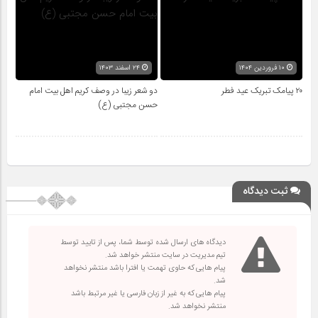
۱۰ فروردین ۱۴۰۴
۲۴ اسفند ۱۴۰۳
۲۰ پیامک تبریک عید فطر
دو شعر زیبا در وصف کریم اهل بیت امام
حسن مجتبی (ع)
ثبت دیدگاه
دیدگاه های ارسال شده توسط شما، پس از تایید توسط
تیم مدیریت در سایت منتشر خواهد شد.
پیام هایی که حاوی تهمت یا افترا باشد منتشر نخواهد
شد.
پیام هایی که به غیر از زبان فارسی یا غیر مرتبط باشد
منتشر نخواهد شد.