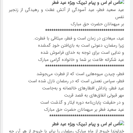
عید سعید فطر، عید آسودگی از آتش غفلت و رهیدگی از زنجیر
نفس
بر میهمانان حضرت حق مبارک
**************************************
عید، میعادی در زمان است و فطر، میثاقی با فطرت.
زیرا رمضان، دعوتی است به بازیافتن خودِ گمشده
و ندایی است برای توجه به خدای فراموش شده
عید شکرانه طاعت بر شما و خانواده گرامی مبارک
**************************************
فطر، چیدن میوه‌هایی است که از فطرت می‌جوشد
فطر، سپاس نعمتی است که در رمضان نازل شده است
عید فطر، پاداش افطار‌های خالصانه و به‌جاست
مهر قبولی انفاق‌های به قصد قربت
و در حقیقت پایان‌نامه دوره ایثار و گذشت است
عید سعید فطر بر میهمانان حضرت حق مبارک
************************************
خداوندا خروج از ماه مبارک رمضان را برابر با خروج از هر آن چه