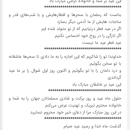
این عید بر شما و خانواده گرامی مبارک باد
**************************************
بناست که رمضان با سحر‌ها و افطارهایش و با شب‌های قدر و
مناجات هایش از ما آدمی دیگر بسازد
اگر در عید فطر درنیابیم که از نو متولد شده ایم
اگر تازگی را در روح خود احساس نکنیم
عید فطر عید ما نیست
**************************************
خداوندا تو را شاکریم که این اجازه را به ما دادی تا سحر‌ها عاشقانه
با تو سخن بگوئیم
و درد دلمان را با تو بگوئیم و اکنون روز اول شوال را بر ما عید
گرداندی
این عید بر عاشقان مبارک باد
*
***********************************
حلول ماه عید و روز برکت و شادی مسلمانان جهان را به شما و
خانواده محترم تبریک و تهنیت عرض می‌کنم
در این روز مبارک مرا از دعای خیر خود محروم ننمایید
**************************************
گذشت ماه خدا و رسید عید صیام