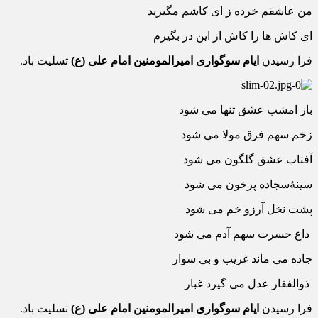
من عاشقم خرده ز ای کاشم مگیرید
ای کاش ها را کاش از این در بگیرم
فرا رسیدن
ایام سوگواری امیرالمومنین امام علی (ع)
تسلیت باد.
باز امشب عشق تنها می شود
زخم سهم فرق مولا می شود
آفتاب عشق گلگون می شود
سینۀسجاده پرخون می شود
پشت نخل آرزو خم می شود
داغ حسرت سهم آدم می شود
جاده می ماند غریب و بی سوار
ذوالفقار عدل می گیرد غبار
فرا رسیدن
ایام سوگواری امیرالمومنین امام علی (ع)
تسلیت باد.