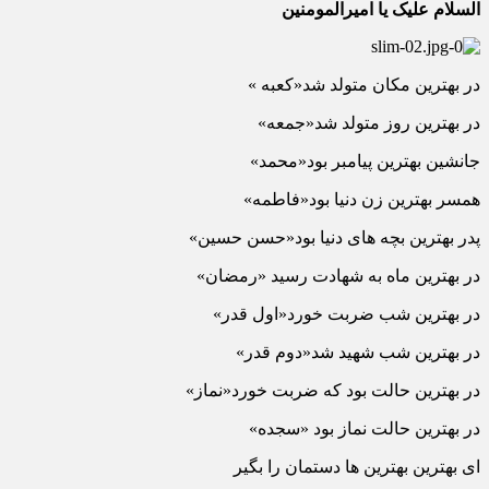
السلام علیک یا امیرالمومنین
در بهترین مکان متولد شد«کعبه »
در بهترین روز متولد شد«جمعه»
جانشین بهترین پیامبر بود«محمد»
همسر بهترین زن دنیا بود«فاطمه»
پدر بهترین بچه های دنیا بود«حسن حسین»
در بهترین ماه به شهادت رسید «رمضان»
در بهترین شب ضربت خورد«اول قدر»
در بهترین شب شهید شد«دوم قدر»
در بهترین حالت بود که ضربت خورد«نماز»
در بهترین حالت نماز بود «سجده»
ای بهترین بهترین ها دستمان را بگیر