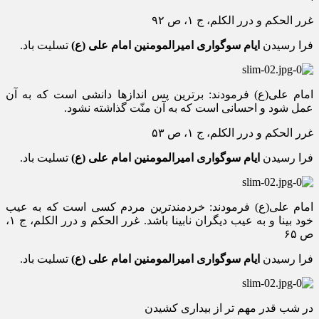
غرر الحکم و درر الکلم، ج ۱، ص ۹۲
فرا رسیدن
ایام سوگواری امیرالمومنین امام علی (ع)
تسلیت باد.
امام علی(ع) فرمودند: برترین پس اندازها دانشی است که به آن
عمل شود و احسانی است که به آن منّت گذاشته نشود.
غرر الحکم و درر الکلم، ج ۱، ص ۵۳
فرا رسیدن
ایام سوگواری امیرالمومنین امام علی (ع)
تسلیت باد.
امام علی(ع) فرمودند: خردمندترین مردم کسی است که به عیب
خود بینا و به عیب دیگران نابینا باشد. غرر الحکم و درر الکلم، ج ۱،
ص ۶۵
فرا رسیدن
ایام سوگواری امیرالمومنین امام علی (ع)
تسلیت باد.
در شب قدر مهم تر از بیداری کشیدن