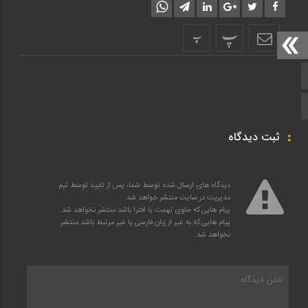
پ
پ
صفحه اصلی
اینستاگرام
ثبت دیدگاه
دیدگاه های ارسال شده توسط شما، پس از تایید توسط تیم
مدیریت در سایت منتشر خواهد شد.
پیام هایی که حاوی تهمت یا افترا باشد منتشر نخواهد شد.
پیام هایی که به غیر از زبان فارسی یا غیر مرتبط باشد منتشر
نخواهد شد.