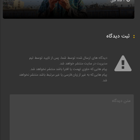
4 ماه قبل
ثبت دیدگاه
دیدگاه های ارسال شده توسط شما، پس از تایید توسط تیم
مدیریت در سایت منتشر خواهد شد.
پیام هایی که حاوی تهمت یا افترا باشد منتشر نخواهد شد.
پیام هایی که به غیر از زبان فارسی یا غیر مرتبط باشد منتشر نخواهد
شد.