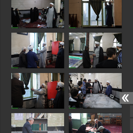
صفحه اصلی
اینستاگرام