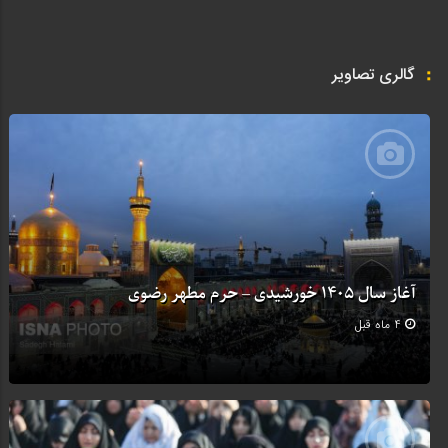
گالری تصاویر
آغاز سال ۱۴۰۵ خورشیدی – حرم مطهر رضوی
4 ماه قبل