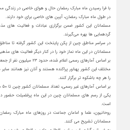
با فرا رسیدن ماه مبارک رمضان حال و هوای خاصی در زندگی مس
در طول ماه مبارک رمضان، آیین های خاصی برای خود دارند.
مسلمانان این کشور ضمن برگزاری عبادات و فعالیت های مذه
گردهمایی ها بهره می‌گیرند.
در سراسر مناطق چین از پکن پایتخت این کشور گرفته تا مناط
مسلمانان در این ماه نماز خود را در کنار دیگر فعالیت های مذهبی
مختلف این کشور پهناور پراکنده هستند و آنان نیز همانند سایر 
را هر چه باشکوه تر برگزار کنند.
بر اساس آمارهای غیر رسمی، تعداد مسلمانان کشور چین تا ۵۰ میلیون نیز اعلام شده است.
یکی از رسم های مسلمانان چین در این ماه پرفضیلت حضور در 
است.
روحانیون، علما و امامان جماعت در روزهای ماه مبارک رمضان
مسلمانان تشریح می کنند.