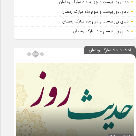
دعای روز بیست و چهارم ماه مبارک رمضان
دعای روز بیست و سوم ماه مبارک رمضان
دعای روز بیست و دوم ماه مبارک رمضان
دعای روز بیستم ماه مبارک رمضان
احادیث ماه مبارک رمضان