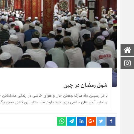
صفحه اصلی
اینستاگرام
شوق رمضان در چین
با فرا رسیدن ماه مبارک رمضان حال و هوای خاصی در زندگی مسلمانان چ
رمضان، آیین های خاصی برای خود دارند. مسلمانان این کشور ضمن برگز