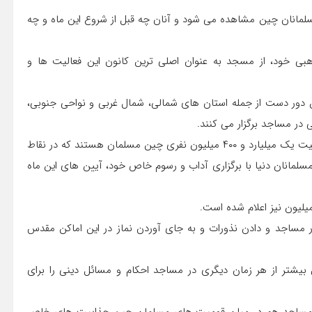
لمانان چین مشاهده می شود و آنان چه قبل از شروع این ماه و چه
بی خود، از مسجد به عنوان اصلی ترین کانون این فعالیت ها و
ق دور دست از جمله استان های شمالی، شمال غربی و نواحی جنوبی،
 در مساجد برگزار می کنند.
بر اساس آمارهای رسمی اعلام شده، حدود ۲۳ میلیون نفر از جمعیت یک میلیارد و ۴۰۰ میلیون نفری چین مسلمان هستند که در نقاط
مسلمانان دنیا با برگزاری آداب و رسوم خاص خود، آیین های این ماه
مساجد و دادن نذورات و به جای آوردن نماز در این اماکن مقدس
 بیشتر از هر زمان دیگری در مساجد احکام و مسائل دینی را برای