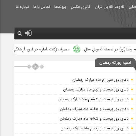
صلی
تلاوت آنلاین قرآن
گالری عکس
پیوندها
تماس با ما
درباره ما
ل سال
مصرف زکات فطره در امور فرهنگی
جلوه‌های بزرگ نصرت ال
ادعیه روزانه رمضان
دعای روز سی ام ماه مبارک رمضان
دعای روز بیست و نهم ماه مبارک رمضان
دعای روز بیست و هشتم ماه مبارک رمضان
دعای روز بیست و هفتم ماه مبارک رمضان
دعای روز بیست و ششم ماه مبارک رمضان
دعای روز بیست و پنجم ماه مبارک رمضان