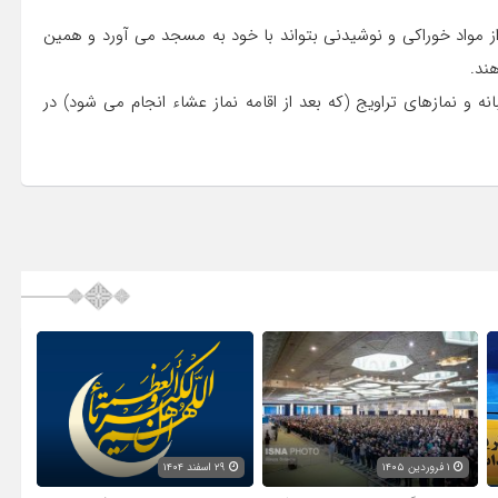
 مواد خوراکی و نوشیدنی بتواند با خود به مسجد می آورد و همین
ند.
 و نمازهای تراویج (که بعد از اقامه نماز عشاء انجام می شود) در
۱ فروردین ۱۴۰۵
۲۹ اسفند ۱۴۰۴