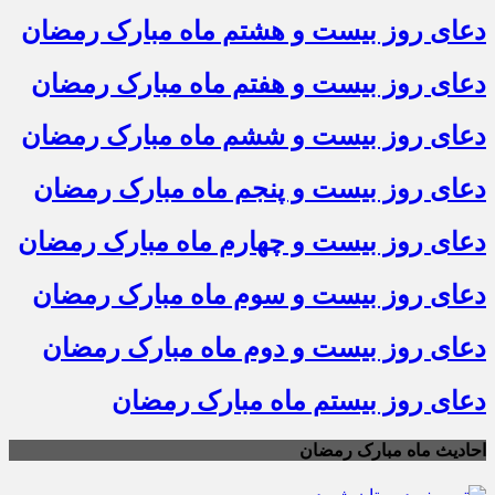
دعای روز بیست و هشتم ماه مبارک رمضان
دعای روز بیست و هفتم ماه مبارک رمضان
دعای روز بیست و ششم ماه مبارک رمضان
دعای روز بیست و پنجم ماه مبارک رمضان
دعای روز بیست و چهارم ماه مبارک رمضان
دعای روز بیست و سوم ماه مبارک رمضان
دعای روز بیست و دوم ماه مبارک رمضان
دعای روز بیستم ماه مبارک رمضان
احادیث ماه مبارک رمضان