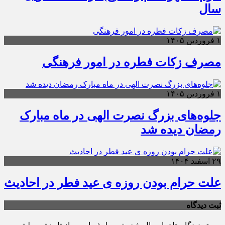
سال
۱ فروردین ۱۴۰۵
مصرف زکات فطره در امور فرهنگی
۱ فروردین ۱۴۰۵
جلوه‌های بزرگ نصرت الهی در ماه مبارک
رمضان دیده شد
۲۹ اسفند ۱۴۰۴
علت حرام بودن روزه ی عید فطر در احادیث
ثبت دیدگاه