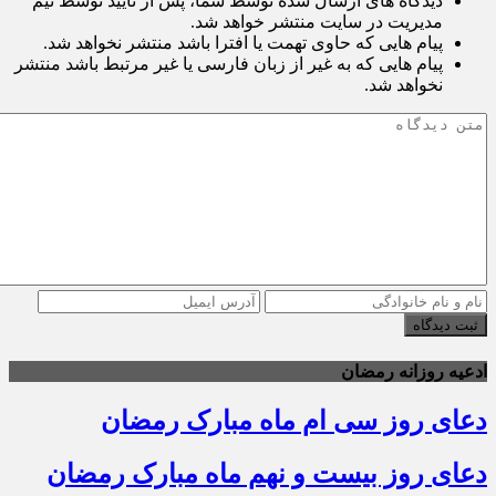
دیدگاه های ارسال شده توسط شما، پس از تایید توسط تیم
مدیریت در سایت منتشر خواهد شد.
پیام هایی که حاوی تهمت یا افترا باشد منتشر نخواهد شد.
پیام هایی که به غیر از زبان فارسی یا غیر مرتبط باشد منتشر
نخواهد شد.
ثبت دیدگاه
ادعیه روزانه رمضان
دعای روز سی ام ماه مبارک رمضان
دعای روز بیست و نهم ماه مبارک رمضان