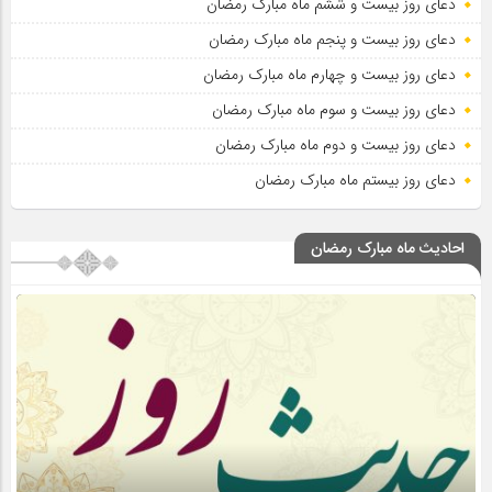
دعای روز بیست و ششم ماه مبارک رمضان
دعای روز بیست و پنجم ماه مبارک رمضان
دعای روز بیست و چهارم ماه مبارک رمضان
دعای روز بیست و سوم ماه مبارک رمضان
دعای روز بیست و دوم ماه مبارک رمضان
دعای روز بیستم ماه مبارک رمضان
احادیث ماه مبارک رمضان