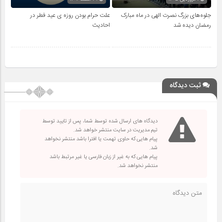
جلوه‌های بزرگ نصرت الهی در ماه مبارک
علت حرام بودن روزه ی عید فطر در
رمضان دیده شد
احادیث
ثبت دیدگاه
دیدگاه های ارسال شده توسط شما، پس از تایید توسط
تیم مدیریت در سایت منتشر خواهد شد.
پیام هایی که حاوی تهمت یا افترا باشد منتشر نخواهد
شد.
پیام هایی که به غیر از زبان فارسی یا غیر مرتبط باشد
منتشر نخواهد شد.