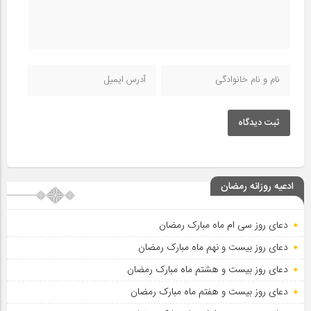
ثبت دیدگاه
ادعیه روزانه رمضان
دعای روز سی ام ماه مبارک رمضان
دعای روز بیست و نهم ماه مبارک رمضان
دعای روز بیست و هشتم ماه مبارک رمضان
دعای روز بیست و هفتم ماه مبارک رمضان