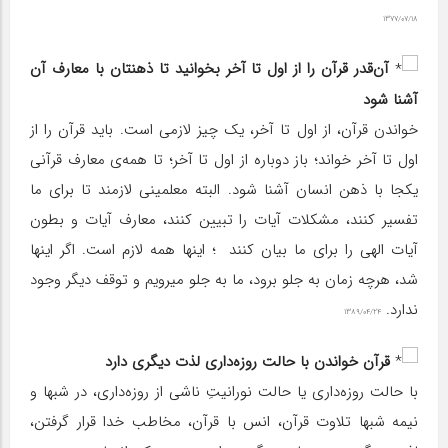
۱۳۷۷/۰۷/۱۸
آن‌قدر قرآن را از اول تا آخر بخوانید تا ذهنتان با معارف آن
آشنا شود
خواندن قرآن، از اول تا آخر، یک چیز لازمی است. باید قرآن را از
اول تا آخر خواند؛ باز دوباره از اول تا آخر؛ تا همه‌ی معارف قرآنی
یکجا با ذهن انسان آشنا شود. البته معلمینی لازمند تا برای ما
تفسیر کنند، مشکلات آیات را تبیین کنند، معارف آیات و بطون
آیات الهی را برای ما بیان کنند ؛ اینها همه لازم است. اگر اینها
شد، هرچه زمان به جلو برود، ما به جلو میرویم و توقف دیگر وجود
ندارد.
۱۳۸۹/۰۴/۲۴
قرآن خواندن با حالت روزه‌داری لذت دیگری دارد
با حالت روزه‌داری یا حالت نورانیتِ ناشی از روزه‌داری، در شبها و
نیمه شبها تلاوت قرآن، انس با قرآن، مخاطب خدا قرار گرفتن،