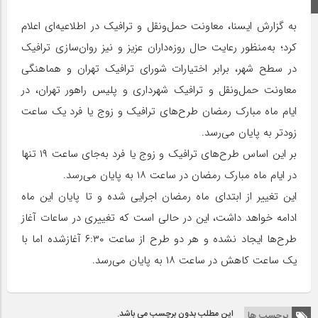
به گزارش ایسنا، معاونت حمل‌ونقل و ترافیک در اطلاعیه‌ای اعلام
کرد؛ به‌منظور رعایت حال روزه‌داران عزیز و نیز روان‌سازی ترافیک
در سطح شهر، برابر اختیارات شورای ترافیک تهران و هماهنگی
معاونت حمل‌ونقل و ترافیک شهرداری و پلیس راهور تهران، در
ایام ماه مبارک رمضان طرح‌های ترافیک و زوج یا فرد یک ساعت
زودتر به پایان می‌رسد.
بر این اساس طرح‌های ترافیک و زوج یا فرد به‌جای ساعت ۱۹ تنها
در ایام ماه مبارک رمضان در ساعت ۱۸ به پایان می‌رسد.
این تغییر از ابتدای ماه رمضان اجرایی شده و تا پایان این ماه
ادامه خواهد داشت، این در حالی است که تغییری در ساعات آغاز
طرح‌ها ایجاد نشده و هر دو طرح از ساعت ۶:۳۰ آغازشده اما با
یک ساعت کاهش در ساعت ۱۸ به پایان می‌رسد.
این مطلب بدون برچسب می باشد.
برچسب ها