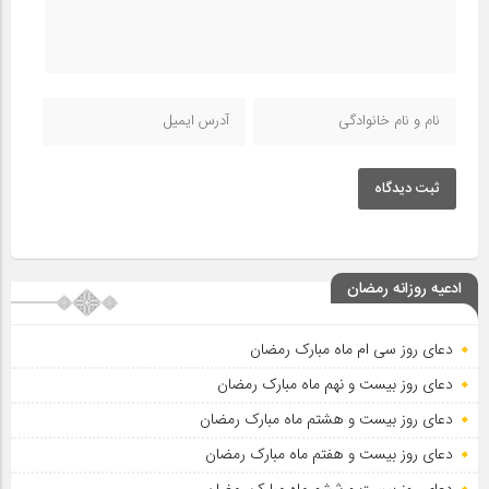
ثبت دیدگاه
ادعیه روزانه رمضان
دعای روز سی ام ماه مبارک رمضان
دعای روز بیست و نهم ماه مبارک رمضان
دعای روز بیست و هشتم ماه مبارک رمضان
دعای روز بیست و هفتم ماه مبارک رمضان