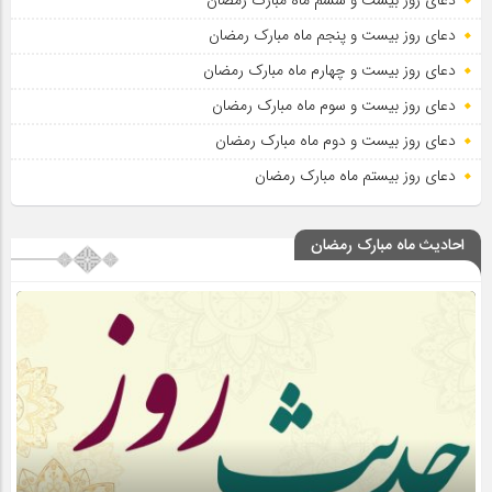
دعای روز بیست و ششم ماه مبارک رمضان
دعای روز بیست و پنجم ماه مبارک رمضان
دعای روز بیست و چهارم ماه مبارک رمضان
دعای روز بیست و سوم ماه مبارک رمضان
دعای روز بیست و دوم ماه مبارک رمضان
دعای روز بیستم ماه مبارک رمضان
احادیث ماه مبارک رمضان