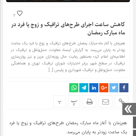
2
کاهش ساعت اجرای طرح‌های ترافیک و زوج یا فرد در
ماه مبارک رمضان
هم‌زمان با آغاز ماه مبارک رمضان طرح‌های ترافیک و زوج یا فرد یک ساعت
زودتر به پایان می‌رسد. به گزارش ایسنا، معاونت حمل‌ونقل و ترافیک در
اطلاعیه‌ای اعلام کرد؛ به‌منظور رعایت حال روزه‌داران عزیز و نیز روان‌سازی
ترافیک در سطح شهر، برابر اختیارات شورای ترافیک تهران و هماهنگی
معاونت حمل‌ونقل و ترافیک شهرداری و پلیس […]
پ
پ
صفحه اصلی
هم‌زمان با آغاز ماه مبارک رمضان طرح‌های ترافیک و زوج یا فرد
یک ساعت زودتر به پایان می‌رسد.
اینستاگرام