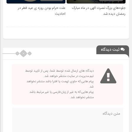
جلوه‌های بزرگ نصرت الهی در ماه مبارک
علت حرام بودن روزه ی عید فطر در
رمضان دیده شد
احادیث
ثبت دیدگاه
دیدگاه های ارسال شده توسط شما، پس از تایید توسط
تیم مدیریت در سایت منتشر خواهد شد.
پیام هایی که حاوی تهمت یا افترا باشد منتشر نخواهد
شد.
پیام هایی که به غیر از زبان فارسی یا غیر مرتبط باشد
منتشر نخواهد شد.