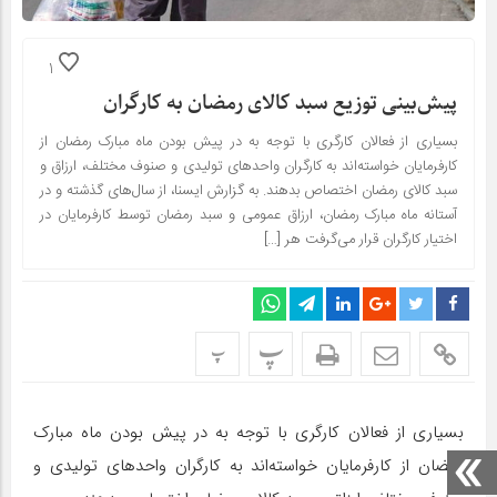
1
پیش‌بینی توزیع سبد کالای رمضان به کارگران
بسیاری از فعالان کارگری با توجه به در پیش بودن ماه مبارک رمضان از
کارفرمایان خواسته‌اند به کارگران واحدهای تولیدی و صنوف مختلف، ارزاق و
سبد کالای رمضان اختصاص بدهند. به گزارش ایسنا، از سال‌های گذشته و در
آستانه ماه مبارک رمضان، ارزاق عمومی و سبد رمضان توسط کارفرمایان در
اختیار کارگران قرار می‌گرفت هر […]
پ
پ
بسیاری از فعالان کارگری با توجه به در پیش بودن ماه مبارک
رمضان از کارفرمایان خواسته‌اند به کارگران واحدهای تولیدی و