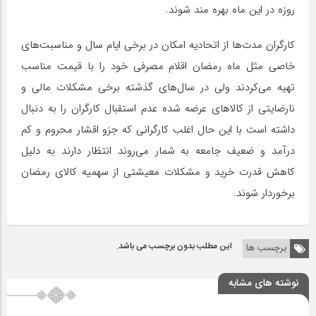
روزه در این ماه بهره مند شوند.
کارگران مدت‌ها از اتحادیه امکان در برخی ایام سال و مناسبت‌های
خاصی مثل ماه رمضان اقلام مصرفی خود را با قیمت مناسب
تهیه می‌کردند ولی در سال‌های گذشته برخی مشکلات مالی و
نارضایتی از کالاهای عرضه شده عدم استقبال کارگران را به دنبال
داشته است با این حال اغلب کارگرانی که جزو اقشار محروم و کم
درآمد و ضعیف جامعه به شمار می‌روند انتظار دارند به دلیل
کاهش قدرت خرید و مشکلات معیشتی از سهمیه کالای رمضان
برخوردار شوند.
این مطلب بدون برچسب می باشد.
برچسب ها
نوشته های مشابه