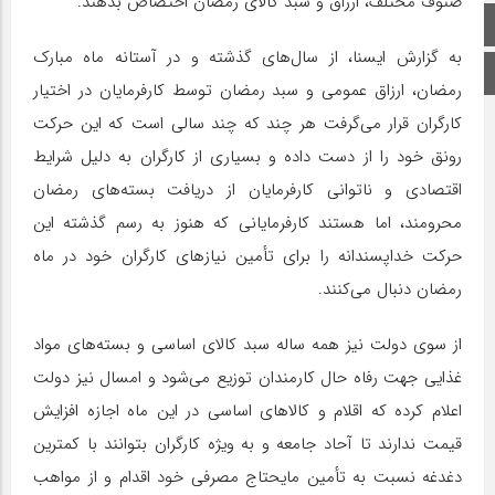
صنوف مختلف، ارزاق و سبد کالای رمضان اختصاص بدهند.
صفحه اصلی
به گزارش ایسنا، از سال‌های گذشته و در آستانه ماه مبارک
اینستاگرام
رمضان، ارزاق عمومی و سبد رمضان توسط کارفرمایان در اختیار
کارگران قرار می‌گرفت هر چند که چند سالی است که این حرکت
رونق خود را از دست داده و بسیاری از کارگران به دلیل شرایط
اقتصادی و ناتوانی کارفرمایان از دریافت بسته‌های رمضان
محرومند، اما هستند کارفرمایانی که هنوز به رسم گذشته این
حرکت خداپسندانه را برای تأمین نیازهای کارگران خود در ماه
رمضان دنبال می‌کنند.
از سوی دولت نیز همه ساله سبد کالای اساسی و بسته‌های مواد
غذایی جهت رفاه حال کارمندان توزیع می‌شود و امسال نیز دولت
اعلام کرده که اقلام و کالاهای اساسی در این ماه اجازه افزایش
قیمت ندارند تا آحاد جامعه و به ویژه کارگران بتوانند با کمترین
دغدغه نسبت به تأمین مایحتاج مصرفی خود اقدام و از مواهب