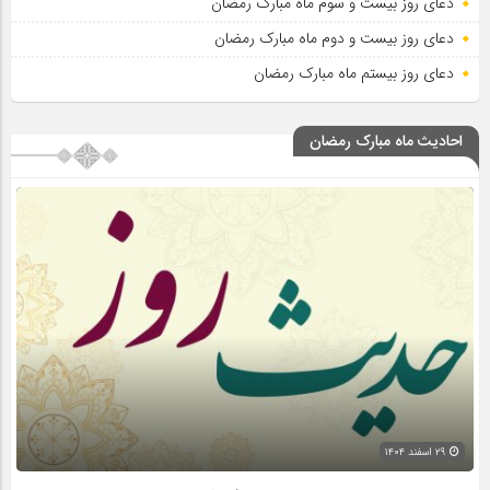
دعای روز بیست و سوم ماه مبارک رمضان
دعای روز بیست و دوم ماه مبارک رمضان
دعای روز بیستم ماه مبارک رمضان
احادیث ماه مبارک رمضان
۲۹ اسفند ۱۴۰۴