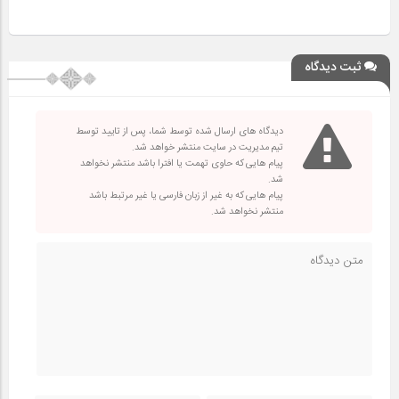
ثبت دیدگاه
دیدگاه های ارسال شده توسط شما، پس از تایید توسط
تیم مدیریت در سایت منتشر خواهد شد.
پیام هایی که حاوی تهمت یا افترا باشد منتشر نخواهد
شد.
پیام هایی که به غیر از زبان فارسی یا غیر مرتبط باشد
منتشر نخواهد شد.