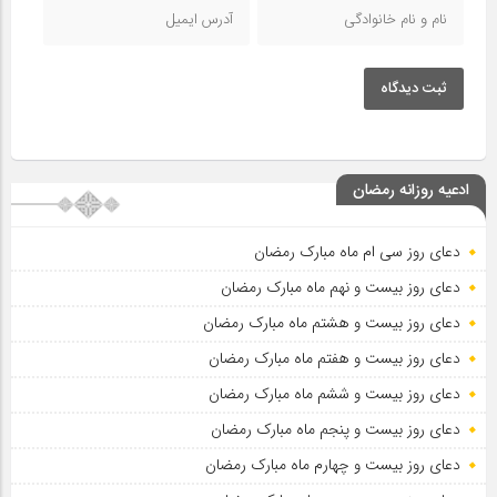
ثبت دیدگاه
ادعیه روزانه رمضان
دعای روز سی ام ماه مبارک رمضان
دعای روز بیست و نهم ماه مبارک رمضان
دعای روز بیست و هشتم ماه مبارک رمضان
دعای روز بیست و هفتم ماه مبارک رمضان
دعای روز بیست و ششم ماه مبارک رمضان
دعای روز بیست و پنجم ماه مبارک رمضان
دعای روز بیست و چهارم ماه مبارک رمضان