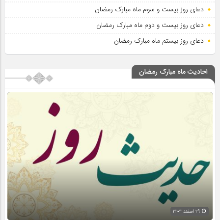
دعای روز بیست و سوم ماه مبارک رمضان
دعای روز بیست و دوم ماه مبارک رمضان
دعای روز بیستم ماه مبارک رمضان
احادیث ماه مبارک رمضان
۲۹ اسفند ۱۴۰۴