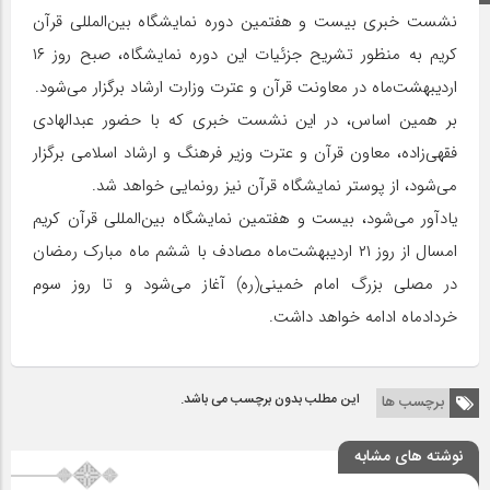
نشست خبری بیست و هفتمین دوره نمایشگاه بین‌المللی قرآن
کریم به منظور تشریح جزئیات این دوره نمایشگاه، صبح روز ۱۶
اردیبهشت‌ماه در معاونت قرآن و عترت وزارت ارشاد برگزار می‌شود.
بر همین اساس، در این نشست خبری که با حضور عبدالهادی
فقهی‌زاده، معاون قرآن و عترت وزیر فرهنگ و ارشاد اسلامی برگزار
می‌شود، از پوستر نمایشگاه قرآن نیز رونمایی خواهد شد.
یادآور می‌شود، بیست و هفتمین نمایشگاه بین‌المللی قرآن کریم
امسال از روز ۲۱ اردیبهشت‌ماه مصادف با ششم ماه مبارک رمضان
در مصلی بزرگ امام خمینی(ره) آغاز می‌شود و تا روز سوم
خردادماه ادامه خواهد داشت.
این مطلب بدون برچسب می باشد.
برچسب ها
نوشته های مشابه