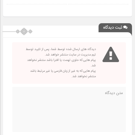
ثبت دیدگاه
دیدگاه های ارسال شده توسط شما، پس از تایید توسط
تیم مدیریت در سایت منتشر خواهد شد.
پیام هایی که حاوی تهمت یا افترا باشد منتشر نخواهد
شد.
پیام هایی که به غیر از زبان فارسی یا غیر مرتبط باشد
منتشر نخواهد شد.