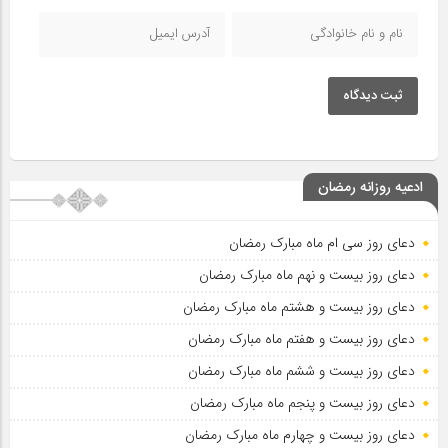
ثبت دیدگاه
ادعیه روزانه رمضان
دعای روز سی ام ماه مبارک رمضان
دعای روز بیست و نهم ماه مبارک رمضان
دعای روز بیست و هشتم ماه مبارک رمضان
دعای روز بیست و هفتم ماه مبارک رمضان
دعای روز بیست و ششم ماه مبارک رمضان
دعای روز بیست و پنجم ماه مبارک رمضان
دعای روز بیست و چهارم ماه مبارک رمضان