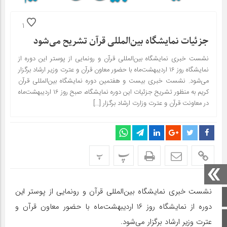
1
جزئیات نمایشگاه بین‌المللی قرآن تشریح می‌شود
نشست خبری نمایشگاه بین‌المللی قرآن و رونمایی از پوستر این دوره از
نمایشگاه روز ۱۶ اردیبهشت‌ماه با حضور معاون قرآن و عترت وزیر ارشاد برگزار
می‌شود. نشست خبری بیست و هفتمین دوره نمایشگاه بین‌المللی قرآن
کریم به منظور تشریح جزئیات این دوره نمایشگاه، صبح روز ۱۶ اردیبهشت‌ماه
در معاونت قرآن و عترت وزارت ارشاد برگزار […]
پ
پ
نشست خبری نمایشگاه بین‌المللی قرآن و رونمایی از پوستر این
صفحه اصلی
دوره از نمایشگاه روز ۱۶ اردیبهشت‌ماه با حضور معاون قرآن و
اینستاگرام
عترت وزیر ارشاد برگزار می‌شود.