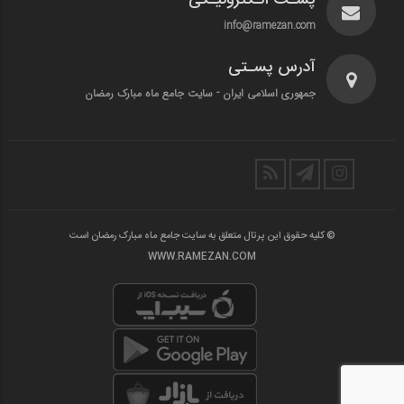
info@ramezan.com
آدرس پسـتی
جمهوری اسلامی ایران - سایت جامع ماه مبارک رمضان
© کلیه حقوق این پرتال متعلق به سایت جامع ماه مبارک رمضان است
WWW.RAMEZAN.COM