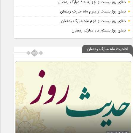
دعای روز بیست و چهارم ماه مبارک رمضان
دعای روز بیست و سوم ماه مبارک رمضان
دعای روز بیست و دوم ماه مبارک رمضان
دعای روز بیستم ماه مبارک رمضان
احادیث ماه مبارک رمضان