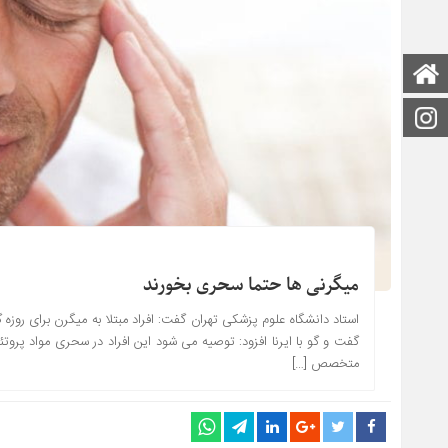
صفحه اصلی
اینستاگرام
میگرنی ها حتما سحری بخورند
استاد دانشگاه علوم پزشکی تهران گفت: افراد مبتلا به میگرن برای روزه 
گفت و گو با ایرنا افزود: توصیه می شود این افراد در سحری مواد پروت
متخصص […]