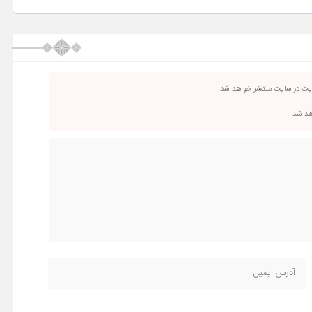
ریت در سایت منتشر خواهد شد.
اهد شد.