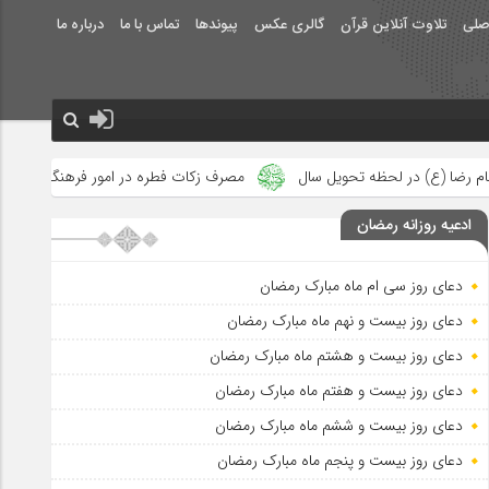
صلی
تلاوت آنلاین قرآن
گالری عکس
پیوندها
تماس با ما
درباره ما
ویل سال
مصرف زکات فطره در امور فرهنگی
جلوه‌های بزرگ نصرت 
ادعیه روزانه رمضان
دعای روز سی ام ماه مبارک رمضان
دعای روز بیست و نهم ماه مبارک رمضان
دعای روز بیست و هشتم ماه مبارک رمضان
دعای روز بیست و هفتم ماه مبارک رمضان
دعای روز بیست و ششم ماه مبارک رمضان
دعای روز بیست و پنجم ماه مبارک رمضان