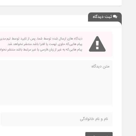
ثبت دیدگاه
دیدگاه های ارسال شده توسط شما، پس از تایید توسط تیم مدی
پیام هایی که حاوی تهمت یا افترا باشد منتشر نخواهد شد.
پیام هایی که به غیر از زبان فارسی یا غیر مرتبط باشد منتشر نخو