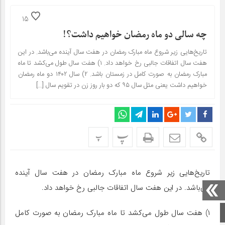
15
چه سالی دو ماه رمضان خواهیم داشت؟!
تاریخ‌هایی زیر شروع ماه مبارک رمضان در هفت سال آینده می‌باشد. در این
هفت سال اتفاقات جالبی رخ خواهد داد. ۱) هفت سال طول می‌کشد تا ماه
مبارک رمضان به صورت کامل در زمستان باشد. ۲) سال ۱۴۰۲ دو ماه رمضان
خواهیم داشت یعنی مثل سال ۹۵ که دو بار روز زن در تقویم سال […]
پ
پ
تاریخ‌هایی زیر شروع ماه مبارک رمضان در هفت سال آینده
می‌باشد. در این هفت سال اتفاقات جالبی رخ خواهد داد.
۱) هفت سال طول می‌کشد تا ماه مبارک رمضان به صورت کامل
صفحه اصلی