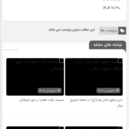
۱۴۰۴/۱۱/۳۰
این مطلب بدون برچسب می باشد.
برچسب ها
نوشته های مشابه
۱ فروردین ۱۴۰۵
۱ فروردین ۱۴۰۵
حرم مطهر امام رضا (ع) در لحظه تحویل
مصرف زکات فطره در امور فرهنگی
سال