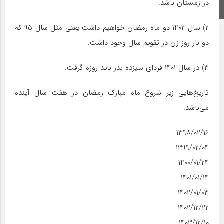
در زمستان باشد.
اینستاگرام
۲) سال ۱۴۰۲ دو ماه رمضان خواهیم داشت یعنی مثل سال ۹۵ که
دو بار روز زن در تقویم سال وجود داشت.
۳) در سال ۱۴۰۱ فردای سیزده بدر باید روزه گرفت.
تاریخ‌هایی زیر شروع ماه مبارک رمضان در هفت سال آینده
می‌باشد.
۱۳۹۸/۰۲/۱۶
۱۳۹۹/۰۲/۰۴
۱۴۰۰/۰۱/۲۴
۱۴۰۱/۰۱/۱۴
۱۴۰۲/۰۱/۰۳
۱۴۰۲/۱۲/۲۲
۱۴۰۳/۱۲/۱۰