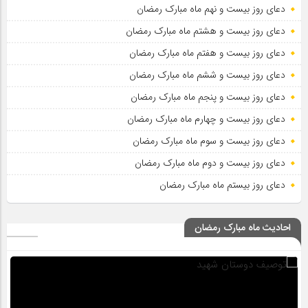
دعای روز بیست و نهم ماه مبارک رمضان
دعای روز بیست و هشتم ماه مبارک رمضان
دعای روز بیست و هفتم ماه مبارک رمضان
دعای روز بیست و ششم ماه مبارک رمضان
دعای روز بیست و پنجم ماه مبارک رمضان
دعای روز بیست و چهارم ماه مبارک رمضان
دعای روز بیست و سوم ماه مبارک رمضان
دعای روز بیست و دوم ماه مبارک رمضان
دعای روز بیستم ماه مبارک رمضان
احادیث ماه مبارک رمضان