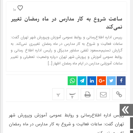
10
ساعت شروع به کار مدارس در ماه رمضان تغییر
نمی‌کند
رییس اداره اطلاع‌رسانی و روابط عمومی آموزش و‌پرورش شهر تهران گفت:
ساعات فعالیت و شروع به کار مدارس در ماه رمضان تغییری نمی‌کند. به
گزارش تسنیم،مسعود ثقفی مشاور مدیرکل و رئیس اداره اطلاع رسانی و
روابط عمومی آموزش و پرورش شهر تهران درباره وضعیت تعطیلی و تغییر
ساعات آموزشی مدارس در ایام ماه رمضان اظهار […]
پ
پ
رییس اداره اطلاع‌رسانی و روابط عمومی آموزش و‌پرورش شهر
صفحه اصلی
تهران گفت: ساعات فعالیت و شروع به کار مدارس در ماه رمضان
تغییری نمی‌کند.