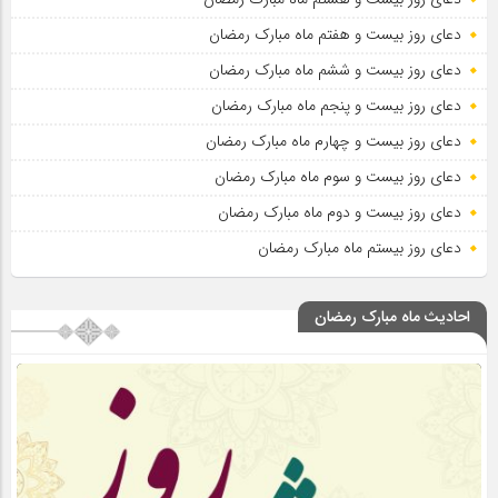
دعای روز بیست و هفتم ماه مبارک رمضان
دعای روز بیست و ششم ماه مبارک رمضان
دعای روز بیست و پنجم ماه مبارک رمضان
دعای روز بیست و چهارم ماه مبارک رمضان
دعای روز بیست و سوم ماه مبارک رمضان
دعای روز بیست و دوم ماه مبارک رمضان
دعای روز بیستم ماه مبارک رمضان
احادیث ماه مبارک رمضان