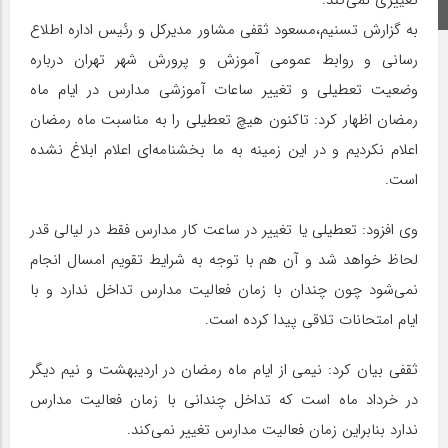
اینستاگرام
به گزارش تسنیم،مسعود ثقفی مشاور مدیرکل و رئیس اداره اطلاع
رسانی و روابط عمومی آموزش و پرورش شهر تهران درباره
وضعیت تعطیلی و تغییر ساعات آموزشی مدارس در ایام ماه
رمضان اظهار کرد: تاکنون هیچ تعطیلی را به مناسبت ماه رمضان
اعلام نکردیم و در این زمینه به ما بخشنامه‌ای اعلام ابلاغ نشده
است.
وی افزود: تعطیلی یا تغییر در ساعت کار مدارس فقط در لیالی قدر
لحاظ خواهد شد و آن هم با توجه به شرایط تقویم امسال انجام
نمی‌شود چون چندان با زمان فعالیت مدارس تداخل ندارد و با
ایام امتحانات تلاقی پیدا کرده است.
ثقفی بیان کرد: نیمی از ایام ماه رمضان در اردیبهشت و نیم دیگر
در خرداد ماه است که تداخل چندانی با زمان فعالیت مدارس
ندارد بنابراین زمان فعالیت مدارس تغییر نمی‌کند.