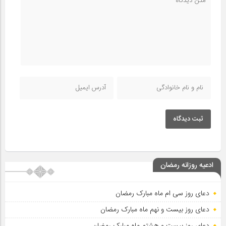
ثبت دیدگاه
ادعیه روزانه رمضان
دعای روز سی ام ماه مبارک رمضان
دعای روز بیست و نهم ماه مبارک رمضان
دعای روز بیست و هشتم ماه مبارک رمضان