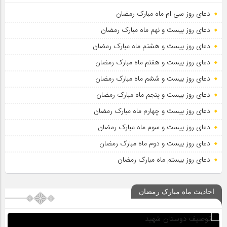
دعای روز سی ام ماه مبارک رمضان
دعای روز بیست و نهم ماه مبارک رمضان
دعای روز بیست و هشتم ماه مبارک رمضان
دعای روز بیست و هفتم ماه مبارک رمضان
دعای روز بیست و ششم ماه مبارک رمضان
دعای روز بیست و پنجم ماه مبارک رمضان
دعای روز بیست و چهارم ماه مبارک رمضان
دعای روز بیست و سوم ماه مبارک رمضان
دعای روز بیست و دوم ماه مبارک رمضان
دعای روز بیستم ماه مبارک رمضان
احادیث ماه مبارک رمضان