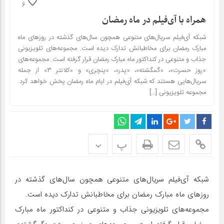
6
همراه با آی‌فیلم در ماه رمضان
شبکه آی‌فیلم سریال‌های متنوعی همچون سال‌های گذشته در روزهای ماه
مبارک رمضان برای مخاطبانش تدارک دیده است. مجموعه‌های تلویزیونی
جذاب و متنوعی در کنداکتور ماه مبارک رمضان قرار گرفته است. مجموعه‌های
«روز حسرت»، «گمگشته»، «پدر»، «پنچری» و «کلانتر ۳» از جمله
سریال‌هایی هستند که شبکه آی‌فیلم در ایام ماه رمضان پخش خواهد کرد.
مجموعه تلویزیونی […]
پ
پ
شبکه آی‌فیلم سریال‌های متنوعی همچون سال‌های گذشته در
روزهای ماه مبارک رمضان برای مخاطبانش تدارک دیده است.
مجموعه‌های تلویزیونی جذاب و متنوعی در کنداکتور ماه مبارک