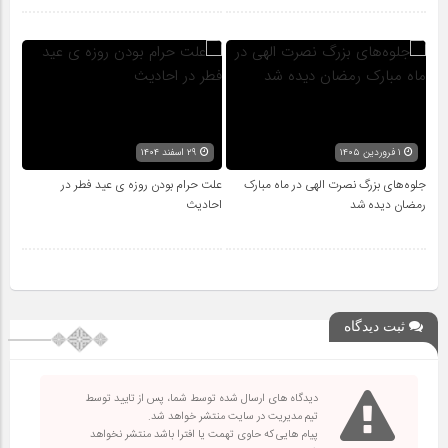
۱ فروردین ۱۴۰۵
۲۹ اسفند ۱۴۰۴
جلوه‌های بزرگ نصرت الهی در ماه مبارک
علت حرام بودن روزه ی عید فطر در
رمضان دیده شد
احادیث
ثبت دیدگاه
دیدگاه های ارسال شده توسط شما، پس از تایید توسط
تیم مدیریت در سایت منتشر خواهد شد.
پیام هایی که حاوی تهمت یا افترا باشد منتشر نخواهد