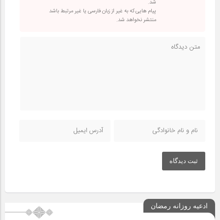
شد.
پیام هایی که به غیر از زبان فارسی یا غیر مرتبط باشد
منتشر نخواهد شد.
ثبت دیدگاه
ادعیه روزانه رمضان