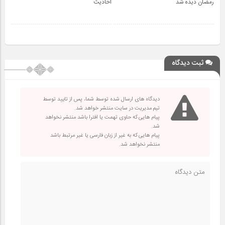
رمضان دیده شد
احادیث
ثبت دیدگاه
دیدگاه های ارسال شده توسط شما، پس از تایید توسط
تیم مدیریت در سایت منتشر خواهد شد.
پیام هایی که حاوی تهمت یا افترا باشد منتشر نخواهد
شد.
پیام هایی که به غیر از زبان فارسی یا غیر مرتبط باشد
منتشر نخواهد شد.