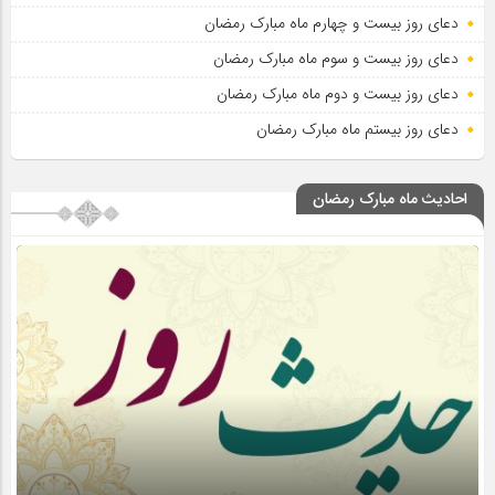
دعای روز بیست و چهارم ماه مبارک رمضان
دعای روز بیست و سوم ماه مبارک رمضان
دعای روز بیست و دوم ماه مبارک رمضان
دعای روز بیستم ماه مبارک رمضان
احادیث ماه مبارک رمضان