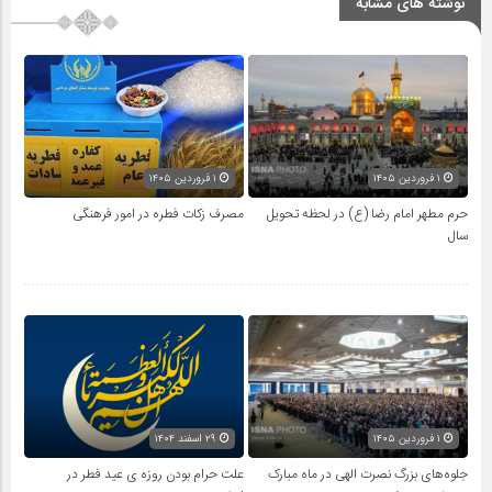
نوشته های مشابه
۱ فروردین ۱۴۰۵
۱ فروردین ۱۴۰۵
حرم مطهر امام رضا (ع) در لحظه تحویل
مصرف زکات فطره در امور فرهنگی
سال
۱ فروردین ۱۴۰۵
۲۹ اسفند ۱۴۰۴
جلوه‌های بزرگ نصرت الهی در ماه مبارک
علت حرام بودن روزه ی عید فطر در