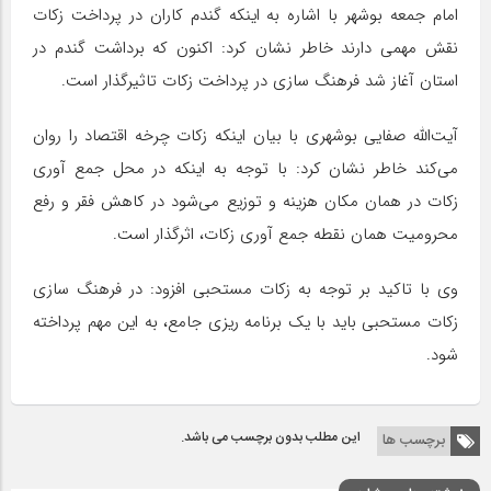
امام جمعه بوشهر با اشاره به اینکه گندم کاران در پرداخت زکات
نقش مهمی دارند خاطر نشان کرد: اکنون که برداشت گندم در
استان آغاز شد فرهنگ سازی در پرداخت زکات تاثیرگذار است.
آیت‌الله صفایی بوشهری با بیان اینکه زکات چرخه اقتصاد را روان
می‌کند خاطر نشان کرد: با توجه به اینکه در محل جمع آوری
زکات در همان مکان هزینه و توزیع می‌شود در کاهش فقر و رفع
محرومیت همان نقطه جمع آوری زکات، اثرگذار است.
وی با تاکید بر توجه به زکات مستحبی افزود: در فرهنگ سازی
زکات مستحبی باید با یک برنامه ریزی جامع، به این مهم پرداخته
شود.
این مطلب بدون برچسب می باشد.
برچسب ها