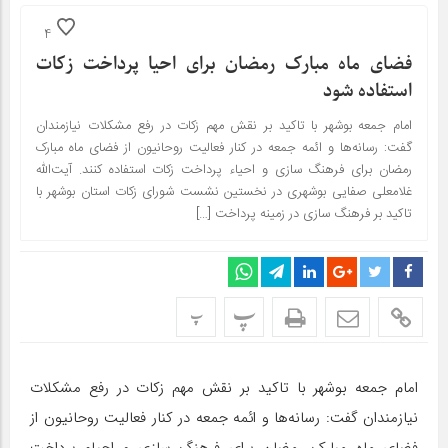
4
فضای ماه مبارک رمضان برای احیا پرداخت زکات
استفاده شود
امام جمعه بوشهر با تاکید بر نقش مهم زکات در رفع مشکلات نیازمندان
گفت: رسانه‌‌ها و ائمه جمعه در کنار فعالیت روحانیون از فضای ماه مبارک
رمضان برای فرهنگ سازی و احیاء پرداخت زکات استفاده کنند. آیت‌الله
غلامعلی صفایی بوشهری در نخستین نشست شورای زکات استان بوشهر با
تاکید بر فرهنگ سازی در زمینه پرداخت […]
پ
پ
امام جمعه بوشهر با تاکید بر نقش مهم زکات در رفع مشکلات
نیازمندان گفت: رسانه‌‌ها و ائمه جمعه در کنار فعالیت روحانیون از