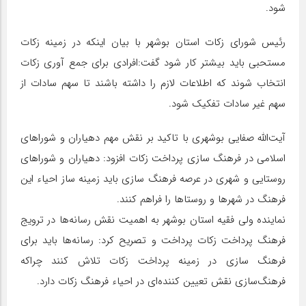
شود.
رئیس شورای زکات استان بوشهر با بیان اینکه در زمینه زکات
مستحبی باید بیشتر کار شود گفت:افرادی برای جمع آوری زکات
انتخاب شوند که اطلاعات لازم را داشته باشند تا سهم سادات از
سهم غیر سادات تفکیک شود.
آیت‌الله صفایی بوشهری با تاکید بر نقش مهم دهیاران و شوراهای
اسلامی در فرهنگ سازی پرداخت زکات افزود: دهیاران و شوراهای
روستایی و شهری در عرصه فرهنگ سازی باید زمینه ساز احیاء این
فرهنگ در شهرها و روستاها را فراهم کنند.
نماینده ولی فقیه استان بوشهر به اهمیت نقش رسانه‌ها در ترویج
فرهنگ پرداخت زکات پرداخت و تصریح کرد: رسانه‌ها باید برای
فرهنگ سازی در زمینه پرداخت زکات تلاش کنند چراکه
فرهنگ‌سازی نقش تعیین کننده‌ای در احیاء فرهنگ زکات دارد.