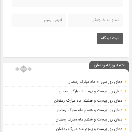
ثبت دیدگاه
ادعیه روزانه رمضان
دعای روز سی ام ماه مبارک رمضان
دعای روز بیست و نهم ماه مبارک رمضان
دعای روز بیست و هشتم ماه مبارک رمضان
دعای روز بیست و هفتم ماه مبارک رمضان
دعای روز بیست و ششم ماه مبارک رمضان
دعای روز بیست و پنجم ماه مبارک رمضان