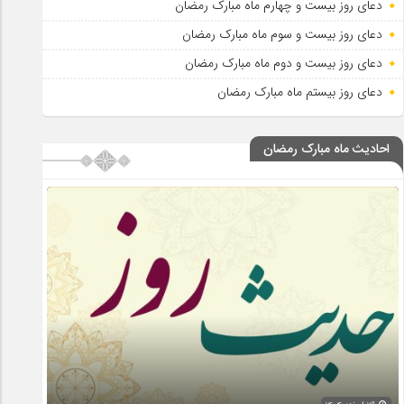
دعای روز بیست و چهارم ماه مبارک رمضان
دعای روز بیست و سوم ماه مبارک رمضان
دعای روز بیست و دوم ماه مبارک رمضان
دعای روز بیستم ماه مبارک رمضان
احادیث ماه مبارک رمضان