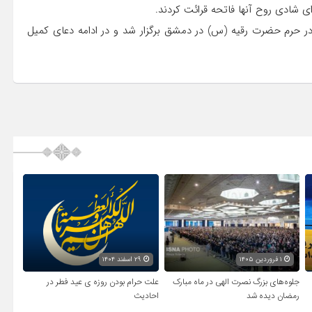
ای شادی روح آنها فاتحه قرائت کردند.
در حرم حضرت رقیه (س) در دمشق برگزار شد و در ادامه دعای کمیل
۱ فروردین ۱۴۰۵
۲۹ اسفند ۱۴۰۴
جلوه‌های بزرگ نصرت الهی در ماه مبارک
علت حرام بودن روزه ی عید فطر در
رمضان دیده شد
احادیث