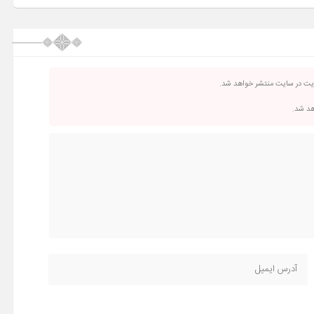
ریت در سایت منتشر خواهد شد.
اهد شد.