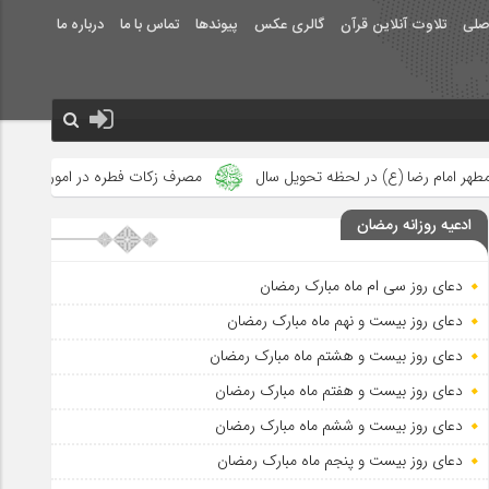
صلی
تلاوت آنلاین قرآن
گالری عکس
پیوندها
تماس با ما
درباره ما
 تحویل سال
مصرف زکات فطره در امور فرهنگی
جلوه‌های بزرگ نص
ادعیه روزانه رمضان
دعای روز سی ام ماه مبارک رمضان
دعای روز بیست و نهم ماه مبارک رمضان
دعای روز بیست و هشتم ماه مبارک رمضان
دعای روز بیست و هفتم ماه مبارک رمضان
دعای روز بیست و ششم ماه مبارک رمضان
دعای روز بیست و پنجم ماه مبارک رمضان