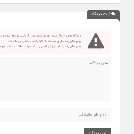
ثبت دیدگاه
دیدگاه های ارسال شده توسط شما، پس از تایید توسط تیم مدی
پیام هایی که حاوی تهمت یا افترا باشد منتشر نخواهد شد.
پیام هایی که به غیر از زبان فارسی یا غیر مرتبط باشد منتشر نخو
ثبت دیدگاه