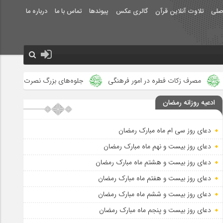
صلی
تلاوت آنلاین قرآن
گالری عکس
پیوندها
تماس با ما
درباره ما
 زکات فطره در امور فرهنگی
جلوه‌های بزرگ نصرت الهی در ماه مبارک ر
ادعیه روزانه رمضان
دعای روز سی ام ماه مبارک رمضان
دعای روز بیست و نهم ماه مبارک رمضان
دعای روز بیست و هشتم ماه مبارک رمضان
دعای روز بیست و هفتم ماه مبارک رمضان
دعای روز بیست و ششم ماه مبارک رمضان
دعای روز بیست و پنجم ماه مبارک رمضان