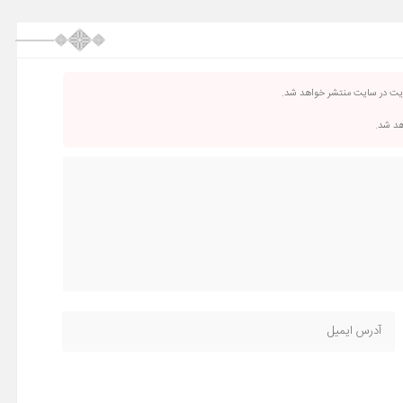
ریت در سایت منتشر خواهد شد.
اهد شد.