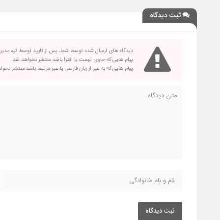
ثبت دیدگاه
دیدگاه های ارسال شده توسط شما، پس از تایید توسط تیم مدی
پیام هایی که حاوی تهمت یا افترا باشد منتشر نخواهد شد.
پیام هایی که به غیر از زبان فارسی یا غیر مرتبط باشد منتشر نخو
ثبت دیدگاه