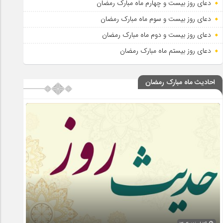
دعای روز بیست و چهارم ماه مبارک رمضان
دعای روز بیست و سوم ماه مبارک رمضان
دعای روز بیست و دوم ماه مبارک رمضان
دعای روز بیستم ماه مبارک رمضان
احادیث ماه مبارک رمضان