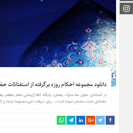
اینستاگرام
دانلود مجموعه احکام روزه برگرفته از استفتائات حض
در آستانه‌ی حلول ماه مبارک رمضان، پایگاه اطلاع‌رسانی مقام معظم ره
خامنه‌ای است، منتشر نموده است ، برای دریافت این مجموعه اینجا را ک