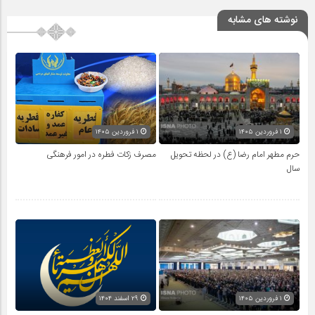
نوشته های مشابه
۱ فروردین ۱۴۰۵
۱ فروردین ۱۴۰۵
حرم مطهر امام رضا (ع) در لحظه تحویل
مصرف زکات فطره در امور فرهنگی
سال
۱ فروردین ۱۴۰۵
۲۹ اسفند ۱۴۰۴