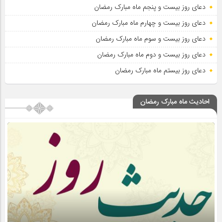
دعای روز بیست و پنجم ماه مبارک رمضان
دعای روز بیست و چهارم ماه مبارک رمضان
دعای روز بیست و سوم ماه مبارک رمضان
دعای روز بیست و دوم ماه مبارک رمضان
دعای روز بیستم ماه مبارک رمضان
احادیث ماه مبارک رمضان