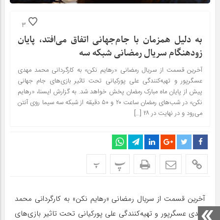
3
به دلیل همزمان با جام‌جهانی اتفاق می‌افتد، پایان
زودهنگام سریال رمضانی شبکه سه
آخرین قسمت از سریال رمضانی «رهایم نکن» به کارگردانی محمد مهدی
عسگرپور و تهیه‌کنندگی علی پورکیانی تحت تاثیر بازی‌های جام جهانی
پیش از پایان ماه مبارک رمضان پخش خواهد شد. به گزارش ایسنا، «رهایم
نکن» در شب‌های رمضان ساعت ۲۰ و ۵۰ دقیقه از شبکه سه سیما روی آنتن
می‌رود و در نهایت در ۲۸ […]
پ
پ
آخرین قسمت از سریال رمضانی «رهایم نکن» به کارگردانی محمد
مهدی عسگرپور و تهیه‌کنندگی علی پورکیانی تحت تاثیر بازی‌های