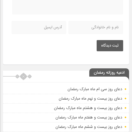
ثبت دیدگاه
ادعیه روزانه رمضان
دعای روز سی ام ماه مبارک رمضان
دعای روز بیست و نهم ماه مبارک رمضان
دعای روز بیست و هشتم ماه مبارک رمضان
دعای روز بیست و هفتم ماه مبارک رمضان
دعای روز بیست و ششم ماه مبارک رمضان