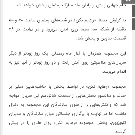
جام جهانی پیش از پایان ماه مبارک رمضان پخش خواهد شد.
صفحه اصلی
به گزارش ایسنا، «رهایم نکن» در شب‌های رمضان ساعت ۲۰ و ۵۰
اینستاگرام
دقیقه از شبکه سه سیما روی آنتن می‌رود و در نهایت در ۲۸
قسمت تدوین و پخش شد.
این مجموعه همزمان با آغاز ماه رمضان، یک روز زودتر از دیگر
سریال‌های مناسبتی روی آنتن رفت و دو روز زودتر از آنها نیز به
اتمام می‌رسد.
مجموعه «رهایم نکن» در اواسط پخش با حاشیه‌هایی مبنی بر
حذف و سانسور بخش‌هایی از قسمت شانزدهم این سریال مواجه
شد که واکنش‌هایی را از سوی سازندگان این مجموعه به دنبال
داشت اما در نهایت با برگزاری جلساتی میان سازندگان و مدیران
تلویزیون، پخش مجموعه «رهایم نکن» روال عادی را در پیش
گرفت.