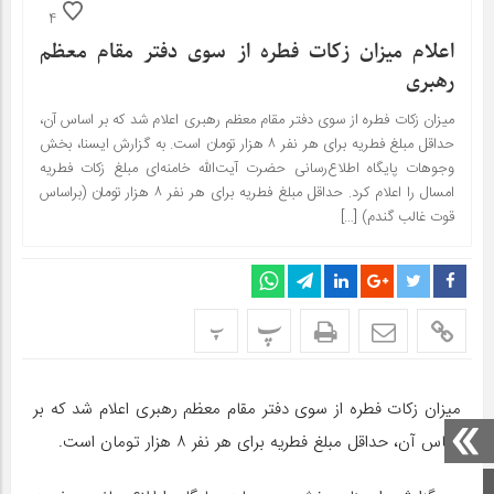
4
اعلام میزان زکات فطره از سوی دفتر مقام معظم
رهبری
میزان زکات فطره از سوی دفتر مقام معظم رهبری اعلام شد که بر اساس آن،
حداقل مبلغ فطریه برای هر نفر ۸ هزار تومان است. به گزارش ایسنا، بخش
وجوهات پایگاه اطلاع‌رسانی حضرت آیت‌الله خامنه‌ای مبلغ زکات فطریه
امسال را اعلام کرد. حداقل مبلغ فطریه برای هر نفر ۸ هزار تومان (براساس
قوت غالب گندم) […]
پ
پ
میزان زکات فطره از سوی دفتر مقام معظم رهبری اعلام شد که بر
اساس آن، حداقل مبلغ فطریه برای هر نفر ۸ هزار تومان است.
صفحه اصلی