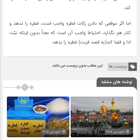
کند.
اما اگر موقعی که دادن زکات فطره واجب است، فطره را ندهد و
کنار هم نگذارد، احتیاط واجب آن است که بعداً بدون اینکه نیّت
ادا و قضا کند(به قصد قربت) فطره را بدهد.
این مطلب بدون برچسب می باشد.
برچسب ها
نوشته های مشابه
۱ فروردین ۱۴۰۵
۱ فروردین ۱۴۰۵