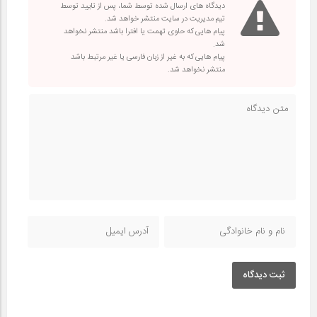
دیدگاه های ارسال شده توسط شما، پس از تایید توسط
تیم مدیریت در سایت منتشر خواهد شد.
پیام هایی که حاوی تهمت یا افترا باشد منتشر نخواهد
شد.
پیام هایی که به غیر از زبان فارسی یا غیر مرتبط باشد
منتشر نخواهد شد.
ثبت دیدگاه