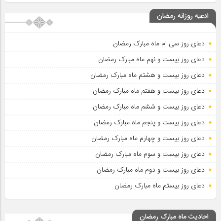
ادعیه روزانه رمضان
دعای روز سی ام ماه مبارک رمضان
دعای روز بیست و نهم ماه مبارک رمضان
دعای روز بیست و هشتم ماه مبارک رمضان
دعای روز بیست و هفتم ماه مبارک رمضان
دعای روز بیست و ششم ماه مبارک رمضان
دعای روز بیست و پنجم ماه مبارک رمضان
دعای روز بیست و چهارم ماه مبارک رمضان
دعای روز بیست و سوم ماه مبارک رمضان
دعای روز بیست و دوم ماه مبارک رمضان
دعای روز بیستم ماه مبارک رمضان
احادیث ماه مبارک رمضان