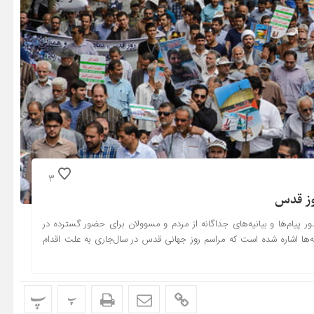
3
وز قدس
 پیام‌ها و بیانیه‌های جداگانه از مردم و مسوولان برای حضور گسترده در
یه‌ها اشاره شده است که مراسم روز جهانی قدس در سال‌جاری به علت اقدام
پ
پ