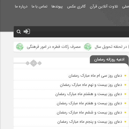
صلی
تلاوت آنلاین قرآن
گالری عکس
پیوندها
تماس با ما
درباره ما
مصرف زکات فطره در امور فرهنگی
جلوه‌های بزرگ نصرت الهی در ماه 
ادعیه روزانه رمضان
دعای روز سی ام ماه مبارک رمضان
دعای روز بیست و نهم ماه مبارک رمضان
دعای روز بیست و هشتم ماه مبارک رمضان
دعای روز بیست و هفتم ماه مبارک رمضان
دعای روز بیست و ششم ماه مبارک رمضان
دعای روز بیست و پنجم ماه مبارک رمضان