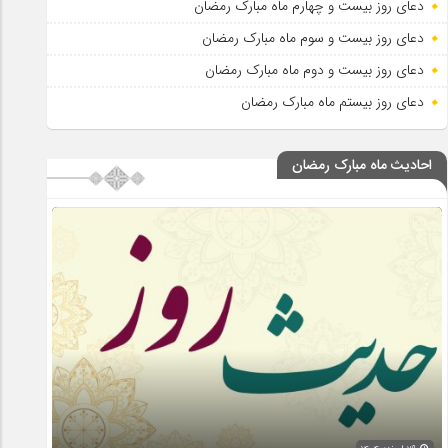
دعای روز بیست و چهارم ماه مبارک رمضان
دعای روز بیست و سوم ماه مبارک رمضان
دعای روز بیست و دوم ماه مبارک رمضان
دعای روز بیستم ماه مبارک رمضان
احادیث ماه مبارک رمضان