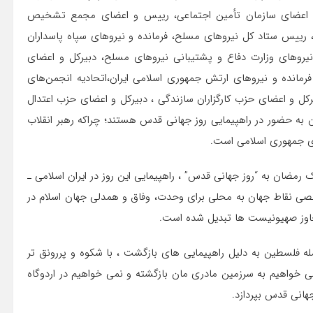
و اعضای سازمان تأمین اجتماعی، رییس و اعضای مجمع تشخیص
رییس ستاد کل نیروهای مسلح، فرمانده و نیروهای سپاه پاسداران
 نیروهای وزارت دفاع و پشتیبانی نیروهای مسلح، دبیرکل و اعضای
رمانده و نیروهای ارتش جمهوری اسلامی ایران،اتحادیه انجمن‌های
بیرکل و اعضای حزب کارگزاران سازندگی ، دبیرکل و اعضای حزب اعتدال
به حضور در راهپیمایی روز جهانی قدس هستند؛ چراکه رهبر انقلاب
ای جمهوری اسلامی است.
 رمضان به “روز جهانی قدس” ، راهپیمایی این روز در ایران اسلامی ـ
قصی نقاط جهان به محلی برای وحدت، وفاق و همدلی جهان اسلام در
تجاوز صهیونیست ها تبدیل شده است.
ه فلسطین به دلیل راهپیمایی های بازگشت ، با شکوه و پررونق تر
خواهیم به سرزمین مادری مان بازگشته و نمی خواهیم در اردوگاه
هانی قدس بپردازد.