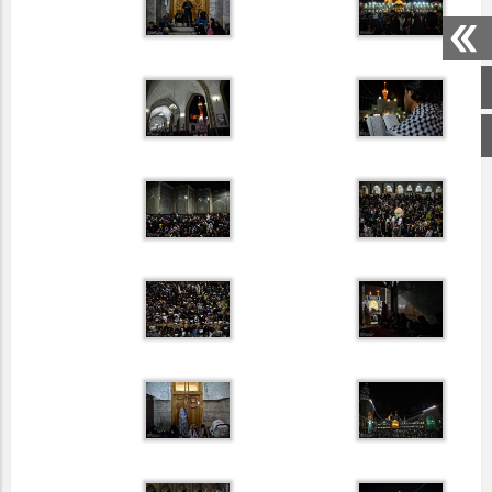
صفحه اصلی
اینستاگرام