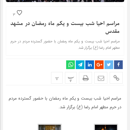
3
مراسم احیا شب بیست و یکم ماه رمضان در مشهد
مقدس
مراسم احیا شب بیست و یکم ماه رمضان با حضور گسترده مردم در حرم
مطهر امام رضا (ع) برگزار شد.
پ
پ
مراسم احیا شب بیست و یکم ماه رمضان با حضور گسترده مردم
در حرم مطهر امام رضا (ع) برگزار شد.