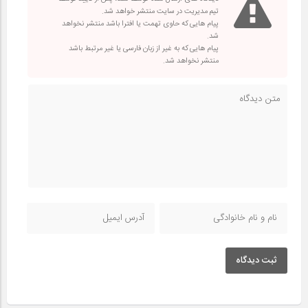
تیم مدیریت در سایت منتشر خواهد شد.
پیام هایی که حاوی تهمت یا افترا باشد منتشر نخواهد
شد.
پیام هایی که به غیر از زبان فارسی یا غیر مرتبط باشد
منتشر نخواهد شد.
ثبت دیدگاه