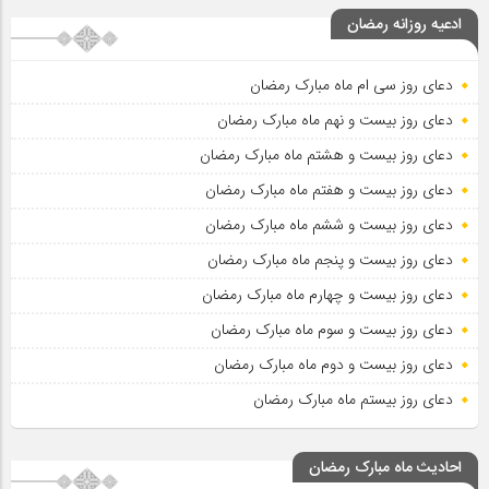
ادعیه روزانه رمضان
دعای روز سی ام ماه مبارک رمضان
دعای روز بیست و نهم ماه مبارک رمضان
دعای روز بیست و هشتم ماه مبارک رمضان
دعای روز بیست و هفتم ماه مبارک رمضان
دعای روز بیست و ششم ماه مبارک رمضان
دعای روز بیست و پنجم ماه مبارک رمضان
دعای روز بیست و چهارم ماه مبارک رمضان
دعای روز بیست و سوم ماه مبارک رمضان
دعای روز بیست و دوم ماه مبارک رمضان
دعای روز بیستم ماه مبارک رمضان
احادیث ماه مبارک رمضان