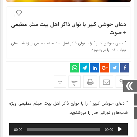
1
دعای جوشن کبیر با نوای ذاکر اهل بیت میثم مطیعی
+ صوت
” دعای جوشن کبیر ” را با نوای ذاکر اهل بیت میثم مطیعی ویژه شب‌های
نورانی قدر را می‌شنوید.
پ
پ
صفحه اصلی
” دعای جوشن کبیر ” را با نوای ذاکر اهل بیت میثم مطیعی ویژه
شب‌های نورانی قدر را می‌شنوید.
اینستاگرام
پخش‌کننده
00:00
00:00
صوت