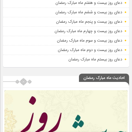
دعای روز بیست و هفتم ماه مبارک رمضان
دعای روز بیست و ششم ماه مبارک رمضان
دعای روز بیست و پنجم ماه مبارک رمضان
دعای روز بیست و چهارم ماه مبارک رمضان
دعای روز بیست و سوم ماه مبارک رمضان
دعای روز بیست و دوم ماه مبارک رمضان
دعای روز بیستم ماه مبارک رمضان
احادیث ماه مبارک رمضان