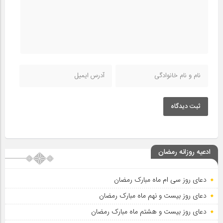
ثبت دیدگاه
ادعیه روزانه رمضان
دعای روز سی ام ماه مبارک رمضان
دعای روز بیست و نهم ماه مبارک رمضان
دعای روز بیست و هشتم ماه مبارک رمضان