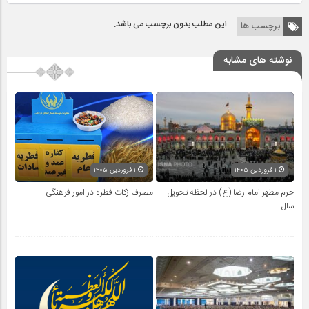
این مطلب بدون برچسب می باشد.
برچسب ها
نوشته های مشابه
۱ فروردین ۱۴۰۵
۱ فروردین ۱۴۰۵
حرم مطهر امام رضا (ع) در لحظه تحویل
مصرف زکات فطره در امور فرهنگی
سال