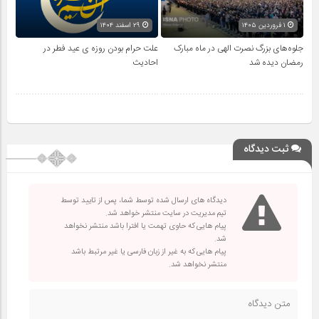
۱ فروردین ۱۴۰۵
۲۹ اسفند ۱۴۰۴
جلوه‌های بزرگ نصرت الهی در ماه مبارک
علت حرام بودن روزه ی عید فطر در
رمضان دیده شد
احادیث
ثبت دیدگاه
دیدگاه های ارسال شده توسط شما، پس از تایید توسط
تیم مدیریت در سایت منتشر خواهد شد.
پیام هایی که حاوی تهمت یا افترا باشد منتشر نخواهد
شد.
پیام هایی که به غیر از زبان فارسی یا غیر مرتبط باشد
منتشر نخواهد شد.