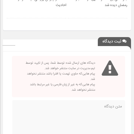
رمضان دیده شد
احادیث
ثبت دیدگاه
دیدگاه های ارسال شده توسط شما، پس از تایید توسط
تیم مدیریت در سایت منتشر خواهد شد.
پیام هایی که حاوی تهمت یا افترا باشد منتشر نخواهد
شد.
پیام هایی که به غیر از زبان فارسی یا غیر مرتبط باشد
منتشر نخواهد شد.