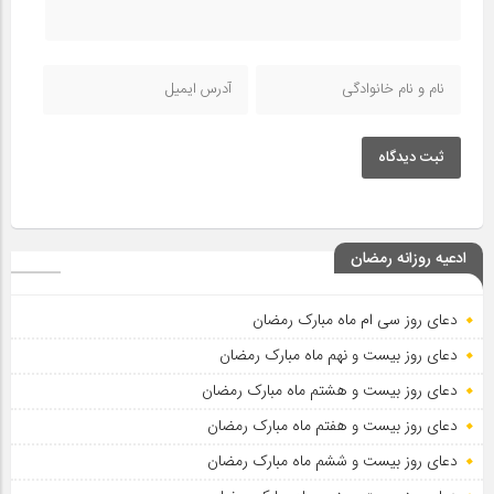
ثبت دیدگاه
ادعیه روزانه رمضان
دعای روز سی ام ماه مبارک رمضان
دعای روز بیست و نهم ماه مبارک رمضان
دعای روز بیست و هشتم ماه مبارک رمضان
دعای روز بیست و هفتم ماه مبارک رمضان
دعای روز بیست و ششم ماه مبارک رمضان