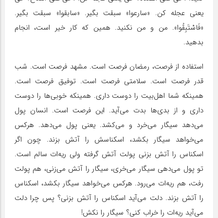
یعنی عجله کن. «سارعوا» سبقت بگیر. «سابقوا» سبقت بگیر.
«فَاسْتَبِقُوا». من و من نکنید. همین که کار خیر است، انجام
بدهید.
استفاده از فرصت، رمضان فرصت است. مشهد فرصت است. شب
قدر فرصت است. سلامتی فرصت است. توفیق فرصت است.
همینکه شما اهل‌بیت را دوست داری. همینکه خوبی‌ها را دوست
داری و از بدی‌ها بدت می‌آید. این فرصت است. انسان پول
می‌دهد سیگار می‌خرد و می‌کشد. یعنی پول می‌دهد. هرکس
می‌خواهد سیگار بکشد، اسکناسش را آتش بزند. چون اگر
اسکناس را آتش بزنی پولت آتش گرفته ولی ریه‌ات سالم است.
تو پول می‌دهی سیگار می‌خری، سیگار را آتش می‌زنی، هم پولت
رفت، هم ریه‌ات می‌رود. هرکس می‌خواهد سیگار بکشد، اسکناس
را آتش بزند. دلت می‌آید اسکناس را آتش بزنی؟ پس چرا دلت
می‌آید ریه‌ات را خراب کنی؟ سیگار را نکش!