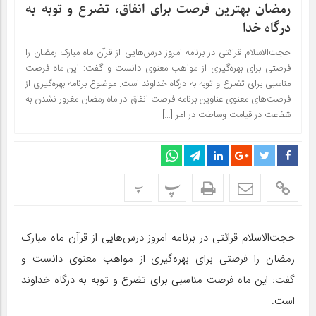
رمضان بهترین فرصت برای انفاق، تضرع و توبه به
درگاه خدا
حجت‌الاسلام قرائتی در برنامه امروز درس‌هایی از قرآن ماه مبارک رمضان را
فرصتی برای بهره‌گیری از مواهب معنوی دانست و گفت: این ماه فرصت
مناسبی برای تضرع و توبه به درگاه خداوند است. موضوع برنامه بهره‌گیری از
فرصت‌های معنوی عناوین برنامه فرصت انفاق در ماه رمضان مغرور نشدن به
شفاعت در قیامت وساطت در امر […]
پ
پ
حجت‌الاسلام قرائتی در برنامه امروز درس‌هایی از قرآن ماه مبارک
رمضان را فرصتی برای بهره‌گیری از مواهب معنوی دانست و
گفت: این ماه فرصت مناسبی برای تضرع و توبه به درگاه خداوند
است.