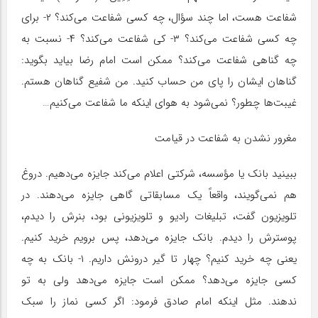
شفاعت هست، اما چند سؤال، چه کسی شفاعت می‌کند؟ ۲- برای
چه کسی شفاعت می‌کند؟ ۳- کی شفاعت می‌کند؟ ۴- نسبت به
چه گناهی شفاعت می‌کند؟ ممکن است امام رضا بیاید بگوید:
گناهان ایشان را پای من حساب کنید. من شفیع گناهان هستم.
غیبت‌ها چطور؟ نمی‌شود به هوای اینکه ما شفاعت می‌کنیم…
مغرور نشدن به شفاعت در قیامت
ببینید بانک یا مؤسسه، شرکتی اعلام می‌کند جایزه می‌دهیم. دروغ
هم نمی‌گویند، واقعاً یک مسابقاتی گاهی جایزه می‌دهند. در
تلویزیون گفت، تبلیغات رادیو و تلویزیونی بود، بنرش را دیدم،
پوسترش را دیدم. بانک جایزه می‌دهد، پس برویم خرید کنیم.
یعنی چه خرید کنیم؟ چهار تا گیر درونش داریم. ۱- بانک به چه
کسی جایزه می‌دهد؟ ممکن است جایزه می‌دهد ولی به تو
ندهند. مثل اینکه امام صادق فرمود: اگر کسی نماز را سبک