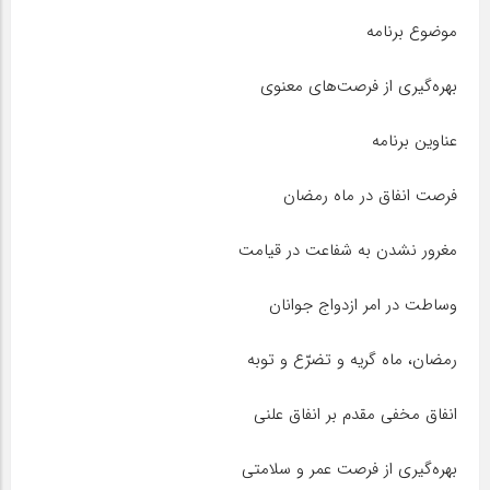
موضوع برنامه
بهره‌گیری از فرصت‌های معنوی
عناوین برنامه
فرصت انفاق در ماه رمضان
مغرور نشدن به شفاعت در قیامت
وساطت در امر ازدواج جوانان
رمضان، ماه گریه و تضرّع و توبه
انفاق مخفی مقدم بر انفاق علنی
بهره‌گیری از فرصت عمر و سلامتی