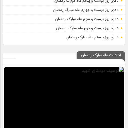
دعای روز بیست و پنجم ماه مبارک رمضان
دعای روز بیست و چهارم ماه مبارک رمضان
دعای روز بیست و سوم ماه مبارک رمضان
دعای روز بیست و دوم ماه مبارک رمضان
دعای روز بیستم ماه مبارک رمضان
احادیث ماه مبارک رمضان