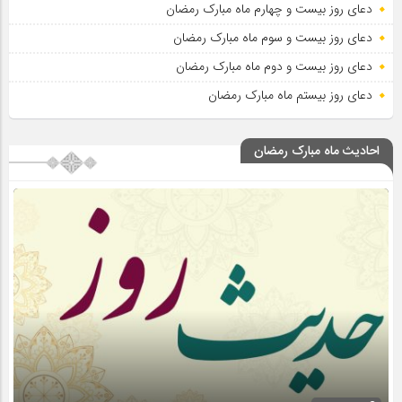
دعای روز بیست و چهارم ماه مبارک رمضان
دعای روز بیست و سوم ماه مبارک رمضان
دعای روز بیست و دوم ماه مبارک رمضان
دعای روز بیستم ماه مبارک رمضان
احادیث ماه مبارک رمضان