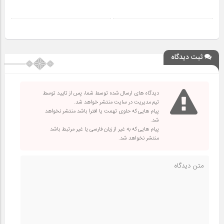
ثبت دیدگاه
دیدگاه های ارسال شده توسط شما، پس از تایید توسط
تیم مدیریت در سایت منتشر خواهد شد.
پیام هایی که حاوی تهمت یا افترا باشد منتشر نخواهد
شد.
پیام هایی که به غیر از زبان فارسی یا غیر مرتبط باشد
منتشر نخواهد شد.