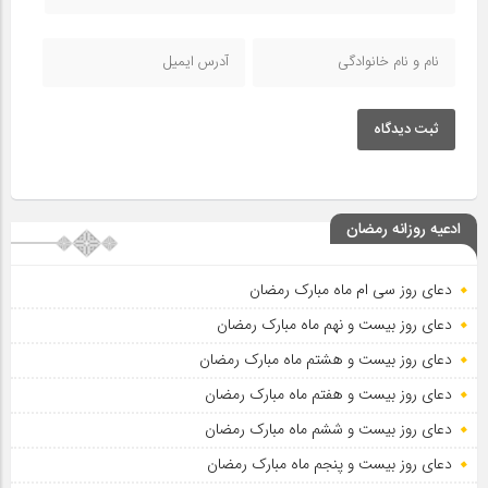
ثبت دیدگاه
ادعیه روزانه رمضان
دعای روز سی ام ماه مبارک رمضان
دعای روز بیست و نهم ماه مبارک رمضان
دعای روز بیست و هشتم ماه مبارک رمضان
دعای روز بیست و هفتم ماه مبارک رمضان
دعای روز بیست و ششم ماه مبارک رمضان
دعای روز بیست و پنجم ماه مبارک رمضان