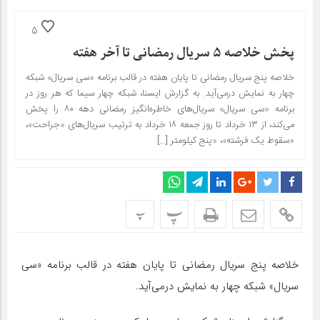
5
پخش خلاصه ۵ سریال رمضانی تا آخر هفته
خلاصه پنج سریال رمضانی تا پایان هفته در قالب برنامه «سی سریال» شبکه
چهار به نمایش درمی‌آید. به گزارش ایسنا، شبکه چهار سیما که هر روز در
برنامه «سی سریال» سریال‌های خاطره‌انگیز رمضانی دهه ۸۰ را پخش
می‌کند، از ۱۳ خرداد تا روز جمعه ۱۸ خرداد به ترتیب سریال‌های «جراحت»،
«سقوط یک فرشته»، «پنج کیلومتر […]
پ
پ
خلاصه پنج سریال رمضانی تا پایان هفته در قالب برنامه «سی
سریال» شبکه چهار به نمایش درمی‌آید.