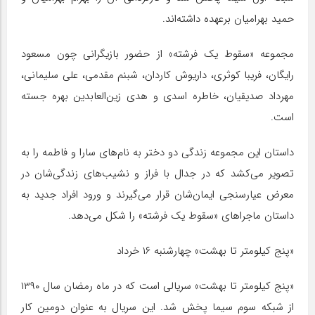
حمید بهرامیان برعهده داشته‌اند.
مجموعه «سقوط یک فرشته» از حضور بازیگرانی چون مسعود
رایگان، فریبا کوثری، داریوش کاردان، شبنم مقدمی، علی سلیمانی،
مهرداد صدیقیان، خاطره اسدی و هدی زین‌العابدین بهره جسته
است.
داستان این مجموعه زندگی دو دختر به نام‌های سارا و فاطمه را به
تصویر می‌کشد که در جدال با فراز و نشیب‌های زندگی‌شان در
معرض عیارسنجی ایمان‌شان قرار می‌گیرند و ورود افراد جدید به
داستان ماجراهای «سقوط یک فرشته» را شکل می‌دهد.
«پنج کیلومتر تا بهشت» چهارشنبه ۱۶ خرداد
«پنج کیلومتر تا بهشت» سریالی است که در ماه رمضان سال ۱۳۹۰
از شبکه سوم سیما پخش شد. این سریال به عنوان دومین کار