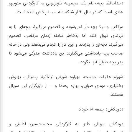
«خداحافظ بچه» نام یک مجموعه تلویزیونی به کارگردانی منوچهر
هادی است که در سال ۹۱ از شبکه سه سیما پخش شده است.
مرتضی و لیلا بچه دار نمی‌شوند و تصمیم می‌گیرند بچه‌ای را به
فرزندی قبول کنند اما به‌خاطر سابقه زندان مرتضی، تصمیم
می‌گیرند بچه‌ای را بدزدند و این کار را انجام می‌دهند ولی در خانه
صاحب بچه یادداشتی می‌گذارند این یادداشت مدرکی می‌شود تا
پدر بچه دنبال آنها بگردد…
شهرام حقیقت دوست، مهراوه شریفی نیا،آتیلا پسیانی، بهنوش
بختیاری، مهدی صبایی، بهاره رهنما و … از بازیگران این سریال
هستند.
«دودکش» جمعه ۱۸ خرداد
دودکش سریالی طنز، به کارگردانی محمدحسین لطیفی و