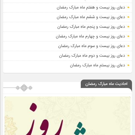
دعای روز بیست و هفتم ماه مبارک رمضان
دعای روز بیست و ششم ماه مبارک رمضان
دعای روز بیست و پنجم ماه مبارک رمضان
دعای روز بیست و چهارم ماه مبارک رمضان
دعای روز بیست و سوم ماه مبارک رمضان
دعای روز بیست و دوم ماه مبارک رمضان
دعای روز بیستم ماه مبارک رمضان
احادیث ماه مبارک رمضان