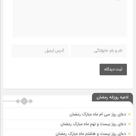
ثبت دیدگاه
ادعیه روزانه رمضان
دعای روز سی ام ماه مبارک رمضان
دعای روز بیست و نهم ماه مبارک رمضان
دعای روز بیست و هشتم ماه مبارک رمضان