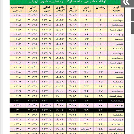
صفحه اصلی
اینستاگرام