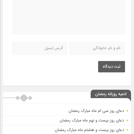
ثبت دیدگاه
ادعیه روزانه رمضان
دعای روز سی ام ماه مبارک رمضان
دعای روز بیست و نهم ماه مبارک رمضان
دعای روز بیست و هشتم ماه مبارک رمضان