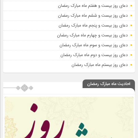
دعای روز بیست و هفتم ماه مبارک رمضان
دعای روز بیست و ششم ماه مبارک رمضان
دعای روز بیست و پنجم ماه مبارک رمضان
دعای روز بیست و چهارم ماه مبارک رمضان
دعای روز بیست و سوم ماه مبارک رمضان
دعای روز بیست و دوم ماه مبارک رمضان
دعای روز بیستم ماه مبارک رمضان
احادیث ماه مبارک رمضان