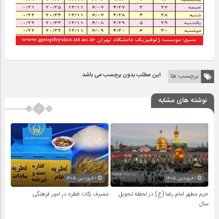
این مطلب بدون برچسب می باشد.
برچسب ها
نوشته های مشابه
۱ فروردین ۱۴۰۵
۱ فروردین ۱۴۰۵
حرم مطهر امام رضا (ع) در لحظه تحویل
مصرف زکات فطره در امور فرهنگی
سال