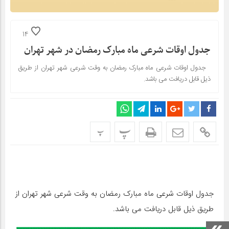
14
جدول اوقات شرعی ماه مبارک رمضان در شهر تهران
جدول اوقات شرعی ماه مبارک رمضان به وقت شرعی شهر تهران از طریق
ذیل قابل دریافت می باشد.
پ
پ
جدول اوقات شرعی ماه مبارک رمضان به وقت شرعی شهر تهران از
طریق ذیل قابل دریافت می باشد.