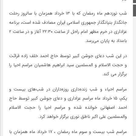
اینستاگرام
شب نوزدهم ماه رمضان که با ۱۳ خرداد همزمان با سالروز رحلت
جانگداز بنیانگذار جمهوری اسلامی ایران مصادف شده است، برنامه
عزاداری در حرم مطهر امام راحل از ساعت ۲۲:۳۰ آغاز و در ساعت ۲
بامداد به پایان می‌رسد.
در این شب دعای جوشن کبیر توسط حاج احمد خلف زاده قرائت
و حجت الاسلام و المسلمین سید ابراهیم هاشمیان مراسم احیا را
برگزار می کند.
مراسم احیاء و شب زنده‌داری روزه‌داران در شب‌های بیست و
یکم، ۱۵ خرداد ماه مراسم عزاداری و دعای جوشن کبیر توسط حاج
احمد اصفهانی خوانده شده و مراسم احیا را حجت الاسلام
والمسلمین علی اکبر ناطق نوری برگزار خواهد کرد.
مراسم شب بیست و سوم ماه رمضان ، ۱۷ خرداد ماه همزمان با