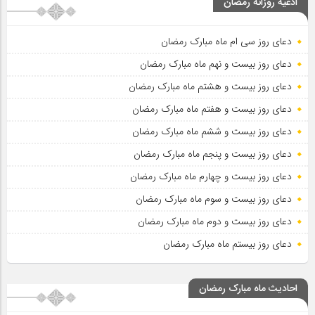
ادعیه روزانه رمضان
دعای روز سی ام ماه مبارک رمضان
دعای روز بیست و نهم ماه مبارک رمضان
دعای روز بیست و هشتم ماه مبارک رمضان
دعای روز بیست و هفتم ماه مبارک رمضان
دعای روز بیست و ششم ماه مبارک رمضان
دعای روز بیست و پنجم ماه مبارک رمضان
دعای روز بیست و چهارم ماه مبارک رمضان
دعای روز بیست و سوم ماه مبارک رمضان
دعای روز بیست و دوم ماه مبارک رمضان
دعای روز بیستم ماه مبارک رمضان
احادیث ماه مبارک رمضان