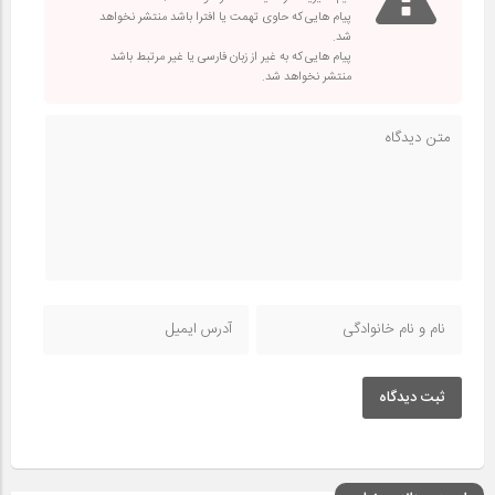
پیام هایی که حاوی تهمت یا افترا باشد منتشر نخواهد
شد.
پیام هایی که به غیر از زبان فارسی یا غیر مرتبط باشد
منتشر نخواهد شد.
ثبت دیدگاه