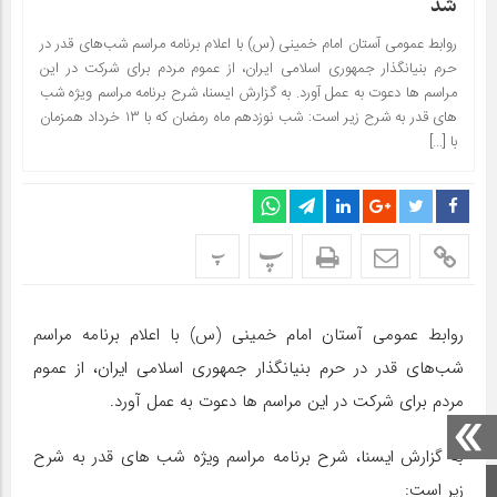
شد
روابط عمومی آستان امام خمینی (س) با اعلام برنامه مراسم شب‌های قدر در
حرم بنیانگذار جمهوری اسلامی ایران، از عموم مردم برای شرکت در این
مراسم ها دعوت به عمل آورد. به گزارش ایسنا، شرح برنامه مراسم ویژه شب
های قدر به شرح زیر است: شب نوزدهم ماه رمضان که با ۱۳ خرداد همزمان
با […]
پ
پ
روابط عمومی آستان امام خمینی (س) با اعلام برنامه مراسم
شب‌های قدر در حرم بنیانگذار جمهوری اسلامی ایران، از عموم
مردم برای شرکت در این مراسم ها دعوت به عمل آورد.
به گزارش ایسنا، شرح برنامه مراسم ویژه شب های قدر به شرح
صفحه اصلی
زیر است: