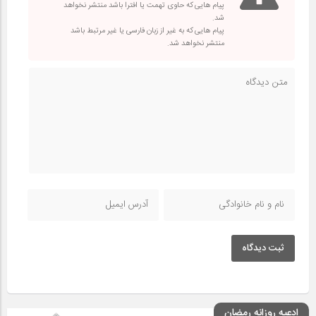
پیام هایی که حاوی تهمت یا افترا باشد منتشر نخواهد
شد.
پیام هایی که به غیر از زبان فارسی یا غیر مرتبط باشد
منتشر نخواهد شد.
ثبت دیدگاه
ادعیه روزانه رمضان