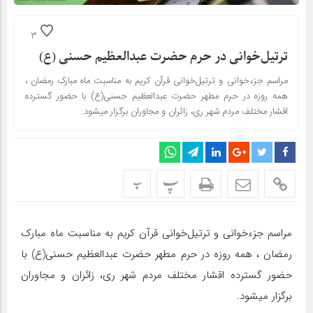
3
ترتیل‌خوانی در حرم حضرت عبدالعظیم حسنی (ع)
مراسم جزءخوانی و ترتیل‌خوانی قرآن کریم به مناسبت ماه مبارک رمضان ،
همه روزه در حرم مطهر حضرت عبدالعظیم حسنی(ع) با حضور گسترده
اقشار مختلف مردم شهر ری، زائران و مجاوران برگزار می‎شود.
پ
پ
مراسم جزءخوانی و ترتیل‌خوانی قرآن کریم به مناسبت ماه مبارک
رمضان ، همه روزه در حرم مطهر حضرت عبدالعظیم حسنی(ع) با
حضور گسترده اقشار مختلف مردم شهر ری، زائران و مجاوران
برگزار می‎شود.