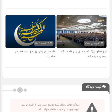
۱ فروردین ۱۴۰۵
۲۹ اسفند ۱۴۰۴
جلوه‌های بزرگ نصرت الهی در ماه مبارک
علت حرام بودن روزه ی عید فطر در
رمضان دیده شد
احادیث
ثبت دیدگاه
دیدگاه های ارسال شده توسط شما، پس از تایید توسط
تیم مدیریت در سایت منتشر خواهد شد.