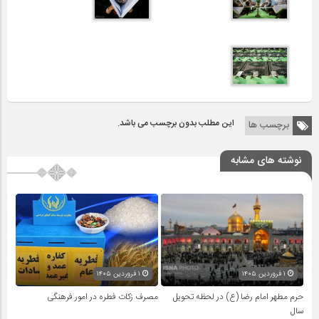
این مطلب بدون برچسب می باشد.
برچسب ها
نوشته های مشابه
۱ فروردین ۱۴۰۵
۱ فروردین ۱۴۰۵
حرم مطهر امام رضا (ع) در لحظه تحویل
مصرف زکات فطره در امور فرهنگی
سال