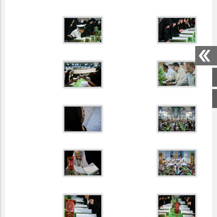
صفحه اصلی
اینستاگرام