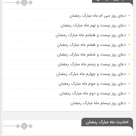
دعای روز سی ام ماه مبارک رمضان
دعای روز بیست و نهم ماه مبارک رمضان
دعای روز بیست و هشتم ماه مبارک رمضان
دعای روز بیست و هفتم ماه مبارک رمضان
دعای روز بیست و ششم ماه مبارک رمضان
دعای روز بیست و پنجم ماه مبارک رمضان
دعای روز بیست و چهارم ماه مبارک رمضان
دعای روز بیست و سوم ماه مبارک رمضان
دعای روز بیست و دوم ماه مبارک رمضان
دعای روز بیستم ماه مبارک رمضان
احادیث ماه مبارک رمضان