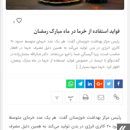
7
فواید استفاده از خرما در ماه مبارک رمضان
رئیس مرکز بهداشت خوزستان گفت: هر یک عدد خرمای متوسط حدود ۲۰
کالری انرژی در بدن تولید می‌کند به همین دلیل مصرف خرما در افطار
مناسب است، زیرا گرسنگی شما را فرو می‌نشاند. دکتر شکرالله سلمان‌زاده در
گفت‌وگو با ایسنا، در خصوص فواید استفاده از خرما در ماه مبارک رمضان،
اظهار کرد: خرما میوه بسیار […]
پ
پ
رئیس مرکز بهداشت خوزستان گفت: هر یک عدد خرمای متوسط
حدود ۲۰ کالری انرژی در بدن تولید می‌کند به همین دلیل مصرف