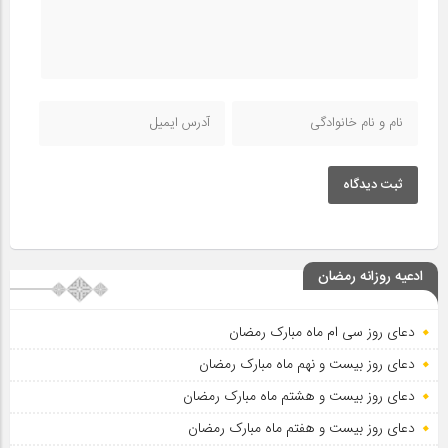
ثبت دیدگاه
ادعیه روزانه رمضان
دعای روز سی ام ماه مبارک رمضان
دعای روز بیست و نهم ماه مبارک رمضان
دعای روز بیست و هشتم ماه مبارک رمضان
دعای روز بیست و هفتم ماه مبارک رمضان