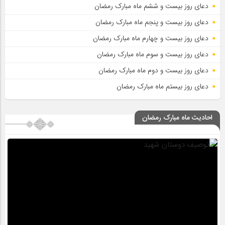
دعای روز بیست و ششم ماه مبارک رمضان
دعای روز بیست و پنجم ماه مبارک رمضان
دعای روز بیست و چهارم ماه مبارک رمضان
دعای روز بیست و سوم ماه مبارک رمضان
دعای روز بیست و دوم ماه مبارک رمضان
دعای روز بیستم ماه مبارک رمضان
احادیث ماه مبارک رمضان