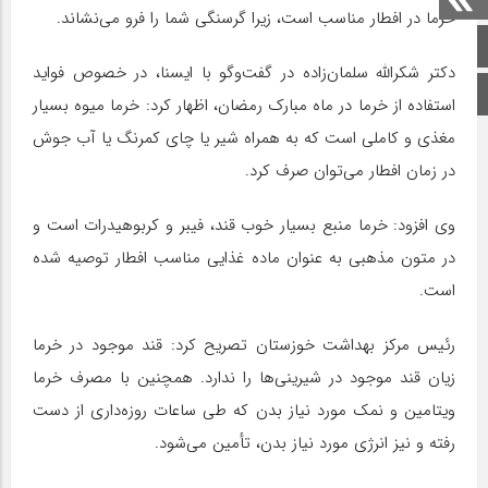
خرما در افطار مناسب است، زیرا گرسنگی شما را فرو می‌نشاند.
صفحه اصلی
دکتر شکرالله سلمان‌زاده در گفت‌وگو با ایسنا، در خصوص فواید
اینستاگرام
استفاده از خرما در ماه مبارک رمضان، اظهار کرد: خرما میوه بسیار
مغذی و کاملی است که به همراه شیر یا چای کمرنگ یا آب جوش
در زمان افطار می‌توان صرف کرد.
وی افزود: خرما منبع بسیار خوب قند، فیبر و کربوهیدرات است و
در متون مذهبی به عنوان ماده غذایی مناسب افطار توصیه شده
است.
رئیس مرکز بهداشت خوزستان تصریح کرد: قند موجود در خرما
زیان قند موجود در شیرینی‌ها را ندارد. همچنین با مصرف خرما
ویتامین و نمک مورد نیاز بدن که طی ساعات روزه‌داری از دست
رفته و نیز انرژی مورد نیاز بدن، تأمین می‌شود.