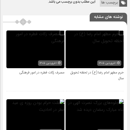
این مطلب بدون برچسب می باشد.
برچسب ها
نوشته های مشابه
۱ فروردین ۱۴۰۵
۱ فروردین ۱۴۰۵
حرم مطهر امام رضا (ع) در لحظه تحویل
مصرف زکات فطره در امور فرهنگی
سال