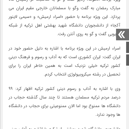
مبارک رمضان به گفت وگو با مسلمانان خارجی مقیم ایران می
پردازد. این ویژه برنامه با حضور «اسراء ارمیش» و «سیمی لاینور
آکجا» از دانشجویان دانشگاه شهید بهشتی اهل ترکیه از شبکه
رادیویی گفت و گو به روی آنتن رفت.
صفحه اصلی
اسراء ارمیش در این ویژه برنامه با اشاره به دلیل حضور خود در
ایران گفت: ایران کشوری است که به آداب و رسوم و فرهنگ دینی
اینستاگرام
کشور ترکیه خیلی نزدیک است به همین خاطر ایران را برای
تحصیل در رشته میکروبیولوژی انتخاب کردم.
وی با اشاره به آداب و رسوم دینی کشور ترکیه اظهار کرد: ۹۹
درصد مردم ترکیه مسلمان هستند تا چند سال گذشته حجاب در
دانشگاه ها ممنوع بود اما الان ممنوعیتی برای حجاب در دانشگاه
ها وجود ندارد.