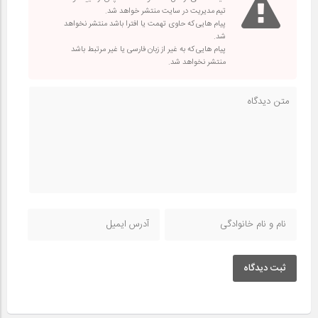
تیم مدیریت در سایت منتشر خواهد شد.
پیام هایی که حاوی تهمت یا افترا باشد منتشر نخواهد
شد.
پیام هایی که به غیر از زبان فارسی یا غیر مرتبط باشد
منتشر نخواهد شد.
ثبت دیدگاه