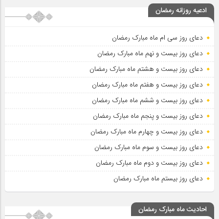
ادعیه روزانه رمضان
دعای روز سی ام ماه مبارک رمضان
دعای روز بیست و نهم ماه مبارک رمضان
دعای روز بیست و هشتم ماه مبارک رمضان
دعای روز بیست و هفتم ماه مبارک رمضان
دعای روز بیست و ششم ماه مبارک رمضان
دعای روز بیست و پنجم ماه مبارک رمضان
دعای روز بیست و چهارم ماه مبارک رمضان
دعای روز بیست و سوم ماه مبارک رمضان
دعای روز بیست و دوم ماه مبارک رمضان
دعای روز بیستم ماه مبارک رمضان
احادیث ماه مبارک رمضان