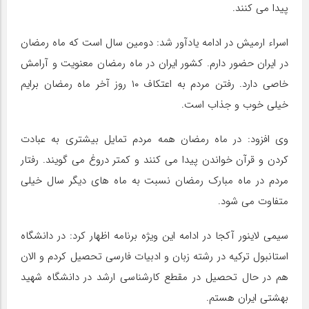
پیدا می کنند.
اسراء ارمیش در ادامه یادآور شد: دومین سال است که ماه رمضان
در ایران حضور دارم. کشور ایران در ماه رمضان معنویت و آرامش
خاصی دارد. رفتن مردم به اعتکاف ۱۰ روز آخر ماه رمضان برایم
خیلی خوب و جذاب است.
وی افزود: در ماه رمضان همه مردم تمایل بیشتری به عبادت
کردن و قرآن خواندن پیدا می کنند و کمتر دروغ می گویند. رفتار
مردم در ماه مبارک رمضان نسبت به ماه های دیگر سال خیلی
متفاوت می شود.
سیمی لاینور آکجا در ادامه این ویژه برنامه اظهار کرد: در دانشگاه
استانبول ترکیه در رشته زبان و ادبیات فارسی تحصیل کردم و الان
هم در حال تحصیل در مقطع کارشناسی ارشد در دانشگاه شهید
بهشتی ایران هستم.