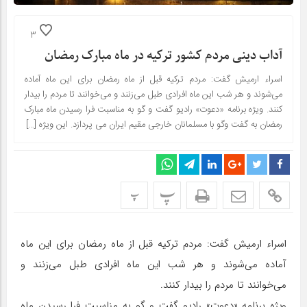
3
آداب دینی مردم کشور ترکیه در ماه مبارک رمضان
اسراء ارمیش گفت: مردم ترکیه قبل از ماه رمضان برای این ماه آماده
می‌شوند و هر شب این ماه افرادی طبل می‌زنند و می‌خوانند تا مردم را بیدار
کنند. ویژه برنامه «دعوت» رادیو گفت و گو به مناسبت فرا رسیدن ماه مبارک
رمضان به گفت وگو با مسلمانان خارجی مقیم ایران می پردازد. این ویژه […]
پ
پ
اسراء ارمیش گفت: مردم ترکیه قبل از ماه رمضان برای این ماه
آماده می‌شوند و هر شب این ماه افرادی طبل می‌زنند و
می‌خوانند تا مردم را بیدار کنند.
ویژه برنامه «دعوت» رادیو گفت و گو به مناسبت فرا رسیدن ماه