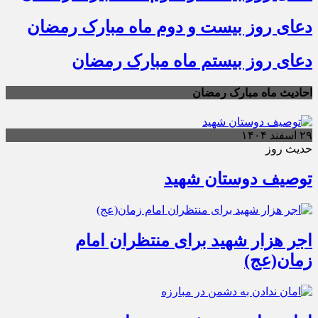
دعای روز بیست و دوم ماه مبارک رمضان
دعای روز بیستم ماه مبارک رمضان
احادیث ماه مبارک رمضان
۲۹ اسفند ۱۴۰۴
حدیث روز
توصیف دوستان شهید
اجر هزار شهید برای منتظران امام
زمان(عج)