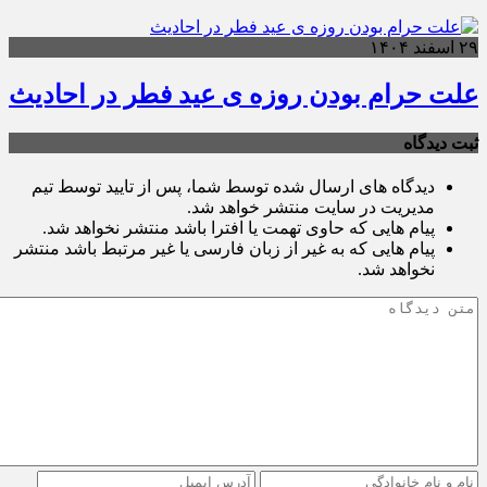
۲۹ اسفند ۱۴۰۴
علت حرام بودن روزه ی عید فطر در احادیث
ثبت دیدگاه
دیدگاه های ارسال شده توسط شما، پس از تایید توسط تیم
مدیریت در سایت منتشر خواهد شد.
پیام هایی که حاوی تهمت یا افترا باشد منتشر نخواهد شد.
پیام هایی که به غیر از زبان فارسی یا غیر مرتبط باشد منتشر
نخواهد شد.