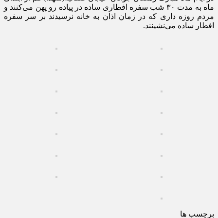
ماه به مدت ۳۰ شب سفره افطاری ساده در پیاده رو پهن می‌کنند و
مردم روزه داری که در زمان اذان به خانه نرسیدند بر سر سفره
افطار ساده می‌نشینند.
برچسب ها