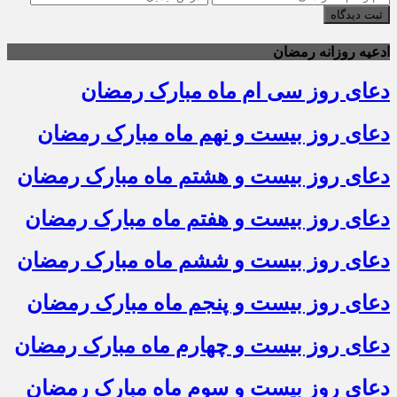
ثبت دیدگاه
ادعیه روزانه رمضان
دعای روز سی ام ماه مبارک رمضان
دعای روز بیست و نهم ماه مبارک رمضان
دعای روز بیست و هشتم ماه مبارک رمضان
دعای روز بیست و هفتم ماه مبارک رمضان
دعای روز بیست و ششم ماه مبارک رمضان
دعای روز بیست و پنجم ماه مبارک رمضان
دعای روز بیست و چهارم ماه مبارک رمضان
دعای روز بیست و سوم ماه مبارک رمضان