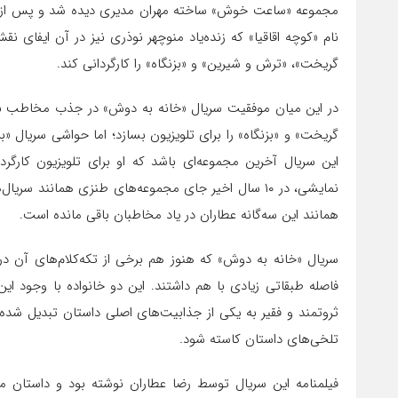
مجموعه «ساعت خوش» ساخته مهران مدیری دیده شد و پس از آن
نام «کوچه اقاقیا» که زنده‌یاد منوچهر نوذری نیز در آن ایفای ن
گریخت»، «ترش و شیرین» و «بزنگاه» را کارگردانی کند.
در این میان موفقیت سریال «خانه به دوش» در جذب مخاطب‌ با
این سریال آخرین مجموعه‌ای باشد که او برای تلویزیون کارگرد
نمایشی، در ۱۰ سال اخیر جای مجموعه‌های طنزی همانند 
همانند این سه‌گانه عطاران در یاد مخاطبان باقی مانده است.
سریال «خانه به دوش» که هنوز هم برخی از تکه‌کلام‌های آن در 
فاصله طبقاتی زیادی با هم داشتند. این دو خانواده با وجود ای
ثروتمند و فقیر به یکی از جذابیت‌های اصلی داستان تبدیل شده
تلخی‌های داستان کاسته شود.
فیلمنامه این سریال توسط رضا عطاران نوشته بود و داستان مرد