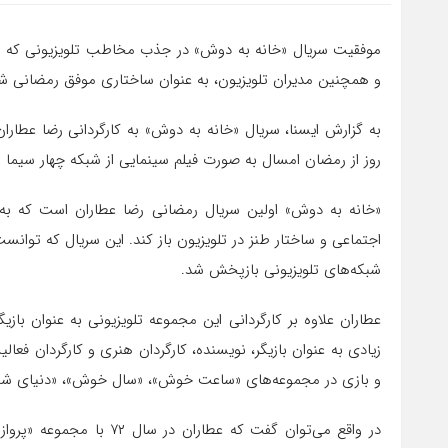
و همچنین مدیران تلویزیون، به عنوان ساختاری موفق رمضانی شن
روز از رمضان امسال به صورت فیلم سینمایی از شبکه چهار سیما 
«خانه به دوش» اولین سریال رمضانی رضا عطاران است که به 
اجتماعی و ساختار طنز در تلویزیون باز کند. این سریال که توان
شبکه‌های تلویزیونی بازپخش شد.
عطاران علاوه بر کارگردانی این مجموعه تلویزیونی به عنوان باز
زیادی به عنوان بازیگر، نویسنده، کارگردان هنری و کارگردان فعالی
و بازی در مجموعه‌های «ساعت خوش»، «سال خوش»، «دنیای شیرین