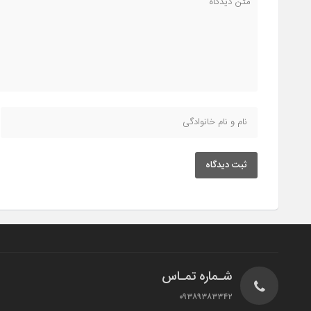
ثبت دیدگاه
شـماره تمـاس
۰۹۳۸۹۳۸۳۳۴۲