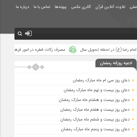
صلی
تلاوت آنلاین قرآن
گالری عکس
پیوندها
تماس با ما
درباره ما
یل سال
مصرف زکات فطره در امور فرهنگی
جلوه‌های بزرگ نصرت ا
ادعیه روزانه رمضان
دعای روز سی ام ماه مبارک رمضان
دعای روز بیست و نهم ماه مبارک رمضان
دعای روز بیست و هشتم ماه مبارک رمضان
دعای روز بیست و هفتم ماه مبارک رمضان
دعای روز بیست و ششم ماه مبارک رمضان
دعای روز بیست و پنجم ماه مبارک رمضان