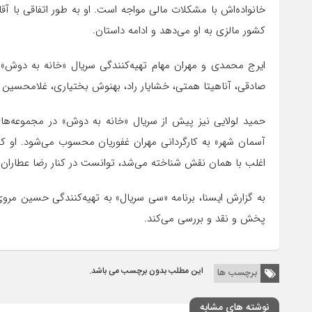
خانواده‌اش با مشکلات مالی مواجه است. او به طور اتفاقی با آقا
کشور مالزی به او می‌دهد و ادامه داستان.
ایرج محمدی و مهران مهام تهیه‌کنندگی سریال «خانه به دوش» را
صادقی، آناهیتا همتی، خشایار راد، بهنوش بختیاری، غلامحسین ل
حمید لولایی نیز پیش از سریال «خانه به دوش» در مجموعه‌های
آسمان شهر» به کارگردانی مهران غفوریان محسوب می‌شود. او ک
اغلب با همان نقش شناخته می‌شد، توانست در کنار رضا عطاران کا
پخش و نقد و بررسی می‌کند.
این مطلب بدون برچسب می باشد.
برچسب ها
نوشته های مشابه