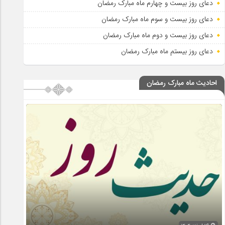
دعای روز بیست و چهارم ماه مبارک رمضان
دعای روز بیست و سوم ماه مبارک رمضان
دعای روز بیست و دوم ماه مبارک رمضان
دعای روز بیستم ماه مبارک رمضان
احادیث ماه مبارک رمضان