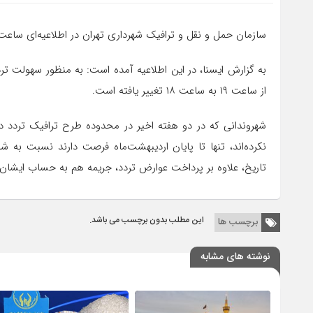
سازمان حمل و نقل و ترافیک شهرداری تهران در اطلاعیه‌ای ساعت 
به گزارش ایسنا، در این اطلاعیه آمده است: به منظور سهولت ترد
از ساعت ۱۹ به ساعت ۱۸ تغییر یافته است.
شهروندانی که در دو هفته اخیر در محدوده طرح ترافیک تردد د
نکرده‌اند، تنها تا پایان اردیبهشت‌ماه فرصت دارند نسبت به
تاریخ، علاوه بر پرداخت عوارض تردد، جریمه هم به حساب ایشان
این مطلب بدون برچسب می باشد.
برچسب ها
نوشته های مشابه