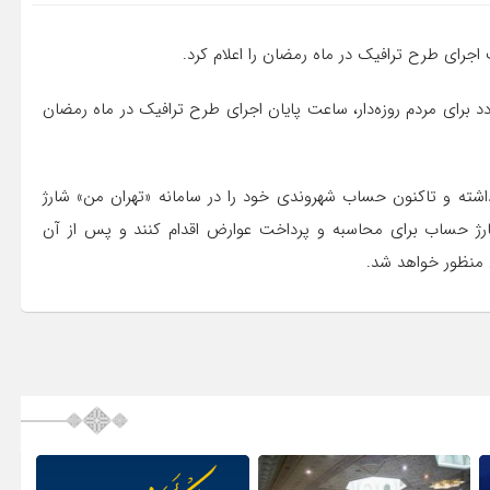
اجرای طرح ترافیک در ماه رمضان را اعلام کرد.
د برای مردم روزه‌دار، ساعت پایان اجرای طرح ترافیک در ماه رمضان
اشته و تاکنون حساب شهروندی خود را در سامانه «تهران من» شارژ
 شارژ حساب برای محاسبه و پرداخت عوارض اقدام کنند و پس از آن
 منظور خواهد شد.