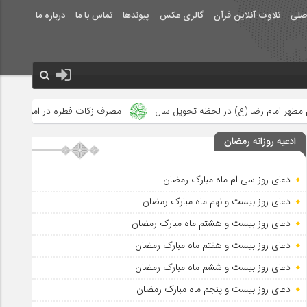
صلی
تلاوت آنلاین قرآن
گالری عکس
پیوندها
تماس با ما
درباره ما
لحظه تحویل سال
مصرف زکات فطره در امور فرهنگی
جلوه‌های بزر
ادعیه روزانه رمضان
دعای روز سی ام ماه مبارک رمضان
دعای روز بیست و نهم ماه مبارک رمضان
دعای روز بیست و هشتم ماه مبارک رمضان
دعای روز بیست و هفتم ماه مبارک رمضان
دعای روز بیست و ششم ماه مبارک رمضان
دعای روز بیست و پنجم ماه مبارک رمضان