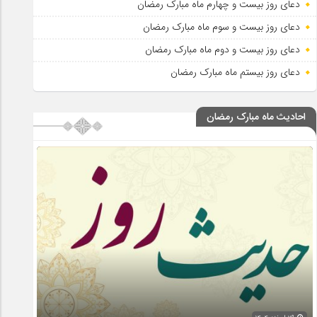
دعای روز بیست و چهارم ماه مبارک رمضان
دعای روز بیست و سوم ماه مبارک رمضان
دعای روز بیست و دوم ماه مبارک رمضان
دعای روز بیستم ماه مبارک رمضان
احادیث ماه مبارک رمضان