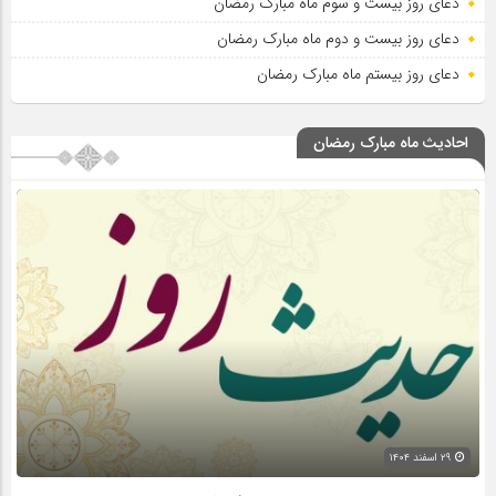
دعای روز بیست و سوم ماه مبارک رمضان
دعای روز بیست و دوم ماه مبارک رمضان
دعای روز بیستم ماه مبارک رمضان
احادیث ماه مبارک رمضان
۲۹ اسفند ۱۴۰۴