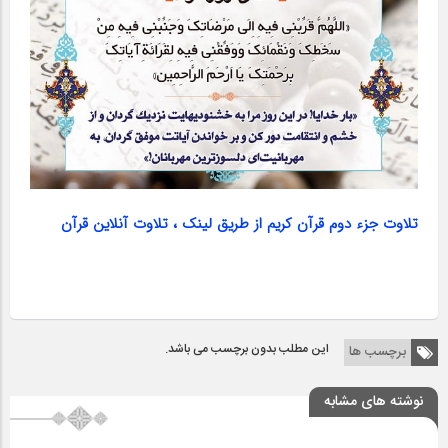
تلاوت جزء دوم قرآن کریم از طریق لینک ، تلاوت آنلاین قرآن
این مطلب بدون برچسب می باشد.
برچسب ها
نوشته های مشابه