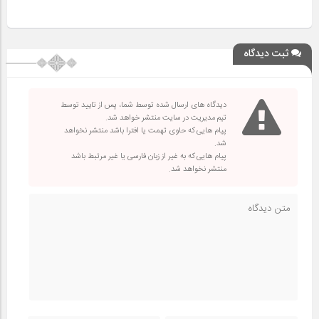
ثبت دیدگاه
دیدگاه های ارسال شده توسط شما، پس از تایید توسط
تیم مدیریت در سایت منتشر خواهد شد.
پیام هایی که حاوی تهمت یا افترا باشد منتشر نخواهد
شد.
پیام هایی که به غیر از زبان فارسی یا غیر مرتبط باشد
منتشر نخواهد شد.