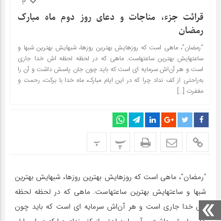
3
قرائت جزء، مناجات و دعای روز دوم ماه مبارک
رمضان
“رمضان”، ماهی است که روزهایش بهترین روزها، شب‏هایش بهترین شب‏ها و
ساعت‏هایش بهترین ساعت‏هاست. ماهی که در لحظه‏ لحظه‏ اش خدا جاری
است و هر آن‏‌اش سرمایه ‏ای است که باید چون جان پاسش داشت و آن را
به‌‏راحتی از کف نداد چرا که در این ایام مبارک، ماه خدا با برکت، رحمت و
مغفرت […]
پ
پ
“رمضان”، ماهی است که روزهایش بهترین روزها، شب‏هایش بهترین
شب‏ها و ساعت‏هایش بهترین ساعت‏هاست. ماهی که در لحظه‏ لحظه‏
اش خدا جاری است و هر آن‏‌اش سرمایه ‏ای است که باید چون