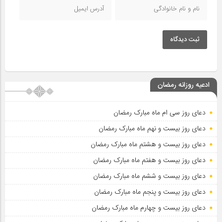
ثبت دیدگاه
ادعیه روزانه رمضان
دعای روز سی ام ماه مبارک رمضان
دعای روز بیست و نهم ماه مبارک رمضان
دعای روز بیست و هشتم ماه مبارک رمضان
دعای روز بیست و هفتم ماه مبارک رمضان
دعای روز بیست و ششم ماه مبارک رمضان
دعای روز بیست و پنجم ماه مبارک رمضان
دعای روز بیست و چهارم ماه مبارک رمضان