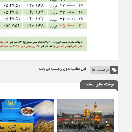
این مطلب بدون برچسب می باشد.
برچسب ها
نوشته های مشابه