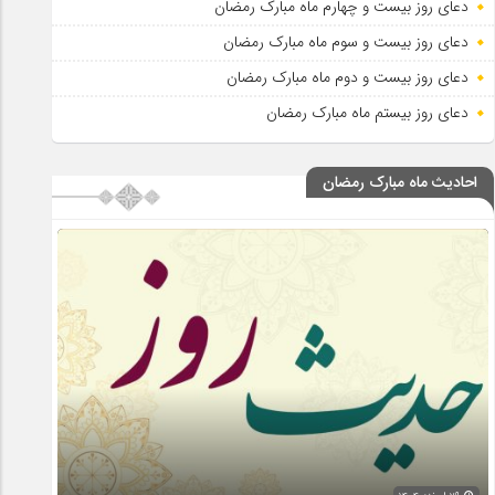
دعای روز بیست و چهارم ماه مبارک رمضان
دعای روز بیست و سوم ماه مبارک رمضان
دعای روز بیست و دوم ماه مبارک رمضان
دعای روز بیستم ماه مبارک رمضان
احادیث ماه مبارک رمضان