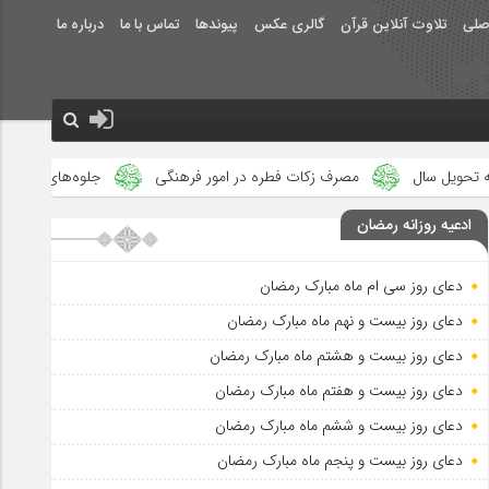
صلی
تلاوت آنلاین قرآن
گالری عکس
پیوندها
تماس با ما
درباره ما
صرف زکات فطره در امور فرهنگی
جلوه‌های بزرگ نصرت الهی در ماه مبار
ادعیه روزانه رمضان
دعای روز سی ام ماه مبارک رمضان
دعای روز بیست و نهم ماه مبارک رمضان
دعای روز بیست و هشتم ماه مبارک رمضان
دعای روز بیست و هفتم ماه مبارک رمضان
دعای روز بیست و ششم ماه مبارک رمضان
دعای روز بیست و پنجم ماه مبارک رمضان